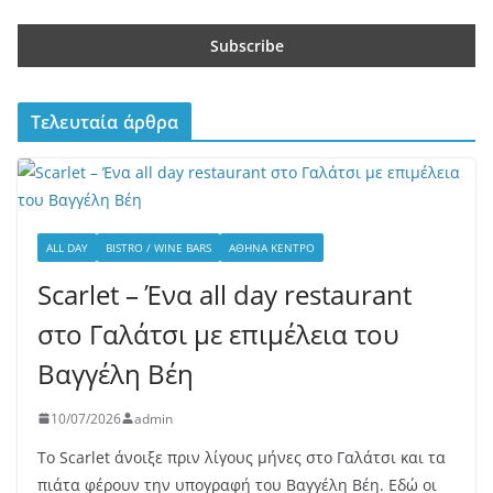
Τελευταία άρθρα
ALL DAY
BISTRO / WINE BARS
ΑΘΉΝΑ ΚΈΝΤΡΟ
Scarlet – Ένα all day restaurant
στο Γαλάτσι με επιμέλεια του
Βαγγέλη Βέη
10/07/2026
admin
Το Scarlet άνοιξε πριν λίγους μήνες στο Γαλάτσι και τα
πιάτα φέρουν την υπογραφή του Βαγγέλη Βέη. Εδώ οι