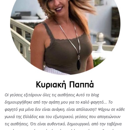
Oi γεύσεις εξιτάρουν όλες τις αισθήσεις Αυτό το blog
δημιουργήθηκε από την αγάπη μου για το καλό φαγητό... Tο
φαγητό για μένα δεν είναι ανάγκη, είναι απόλαυση!! Ψάχνω σε κάθε
γωνιά της Ελλάδος και του εξωτερικού, γεύσεις που απογειώνουν
τις αισθήσεις. Ότι είναι αυθεντικό, δημιουργικό, από την ταβέρνα