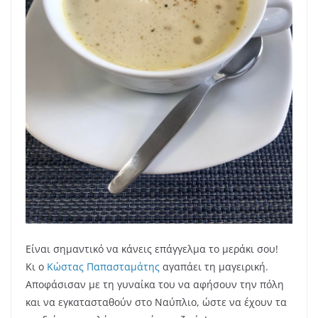
Είναι σημαντικό να κάνεις επάγγελμα το μεράκι σου!
Κι ο
Κώστας Παπασταμάτης
αγαπάει τη μαγειρική.
Αποφάσισαν με τη γυναίκα του να αφήσουν την πόλη
και να εγκατασταθούν στο Ναύπλιο, ώστε να έχουν τα