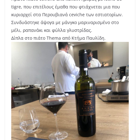
tigre, που επιτέλους έμαθα που φτιάχνεται μια που
κυριαρχεί στα Περουβιανά ceviche των εστιατορίων.
Συνδυάστηκε άψογα με μάνγκο μαριναρισμένο στο
μέλι, ραπανάκι και φύλλα γλυστρίδας.
Δίπλα στο πιάτο Thema από Κτήμα Παυλίδη.