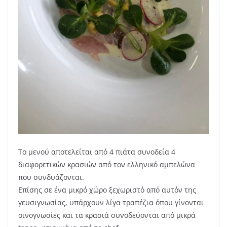
Το μενού αποτελείται από 4 πιάτα συνοδεία 4
διαφορετικών κρασιών από τον ελληνικό αμπελώνα
που συνδυάζονται.
Επίσης σε ένα μικρό χώρο ξεχωριστό από αυτόν της
γευσιγνωσίας, υπάρχουν λίγα τραπέζια όπου γίνονται
οινογνωσίες και τα κρασιά συνοδεύονται από μικρά