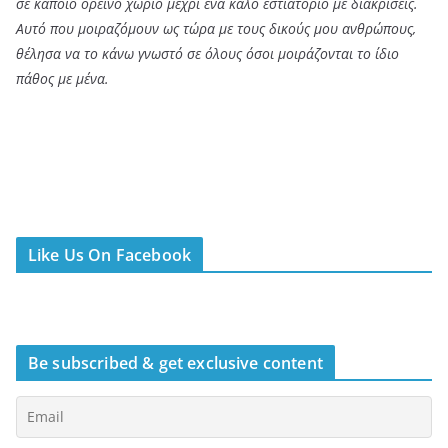
σε κάποιο ορεινό χωριό μέχρι ένα καλό εστιατόριο με διακρίσεις.
Αυτό που μοιραζόμουν ως τώρα με τους δικούς μου ανθρώπους,
θέλησα να το κάνω γνωστό σε όλους όσοι μοιράζονται το ίδιο
πάθος με μένα.
Like Us On Facebook
Be subscribed & get exclusive content