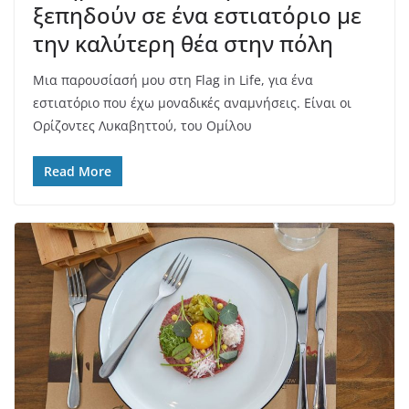
ξεπηδούν σε ένα εστιατόριο με
την καλύτερη θέα στην πόλη
Μια παρουσίασή μου στη Flag in Life, για ένα
εστιατόριο που έχω μοναδικές αναμνήσεις. Είναι οι
Ορίζοντες Λυκαβηττού, του Ομίλου
Read More