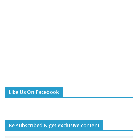
Like Us On Facebook
Be subscribed & get exclusive content
Τελευταία άρθρα