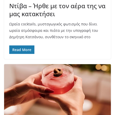
Ντίβα – Ήρθε με τον αέρα της να
μας κατακτήσει
Ωραία cocktails, μυσταγωγικός φωτισμός που δίνει
ωραία ατμόσφαιρα και πιάτα με την υπογραφή του
Δημήτρη Κατσάνου, συνθέτουν το σκηνικό στο
Read More