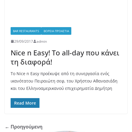
Το Nice n Easy προέκυψε από τη συνεργασία ενός
ικανότατου Πειραιώτη σεφ, του Χρήστου Αθανασιάδη
και του Ελληνοαμερικανού επιχειρηματία Δημήτρη
Read More
← Προηγούμενη