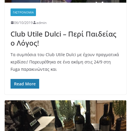
ΓΑΣΤΡΟΝΟΜΊΑ
06/10/2019
admin
Club Utile Dulci – Περί Παιδείας
ο Λόγος!
Τα συμπόσια του Club Utile Dulci με έχουν πραγματικά
κερδίσει! Παρευρέθηκα σε ένα ακόμη στις 24/9 στη
Fuga παρακινώντας και
Read More