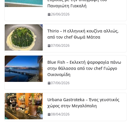
Παναγιώτη Γιακαλή
26/06/2026
Thirio – Η ελληνική κουζίνα αλλιώς,
από τον chef Θωμά Μάτσα
07/06/2026
Blue Fish – Εκλεκτή ψαροφαγία πάνω
στην θάλασσα από τον chef Γιώργο
Οικονομίδη
07/06/2026
Urbana Gastroteka – Ένας γευστικός
χώρος στην Μεγαλόπολη
08/04/2026