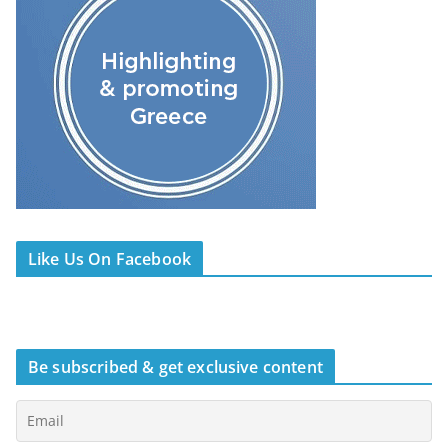
Like Us On Facebook
Be subscribed & get exclusive content