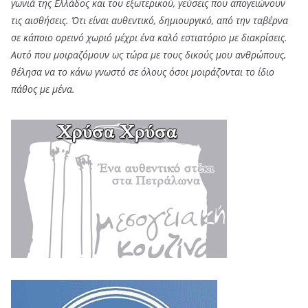
γωνιά της Ελλάδος και του εξωτερικού, γεύσεις που απογειώνουν
τις αισθήσεις. Ότι είναι αυθεντικό, δημιουργικό, από την ταβέρνα
σε κάποιο ορεινό χωριό μέχρι ένα καλό εστιατόριο με διακρίσεις.
Αυτό που μοιραζόμουν ως τώρα με τους δικούς μου ανθρώπους,
θέλησα να το κάνω γνωστό σε όλους όσοι μοιράζονται το ίδιο
πάθος με μένα.