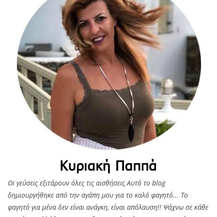
Oi γεύσεις εξιτάρουν όλες τις αισθήσεις Αυτό το blog
δημιουργήθηκε από την αγάπη μου για το καλό φαγητό... Tο
φαγητό για μένα δεν είναι ανάγκη, είναι απόλαυση!! Ψάχνω σε κάθε