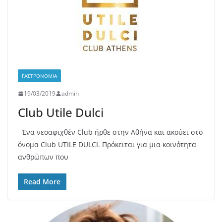
ΓΑΣΤΡΟΝΟΜΊΑ
19/03/2019
admin
Club Utile Dulci
Ένα νεοαφιχθέν Club ήρθε στην Αθήνα και ακούει στο
όνομα Club UTILE DULCI. Πρόκειται για μια κοινότητα
ανθρώπων που
Read More