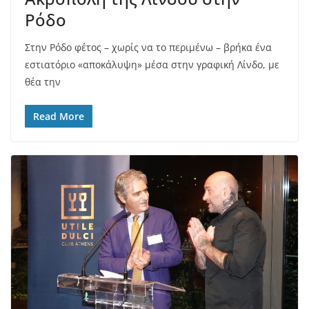
Ρόδο
Στην Ρόδο φέτος – χωρίς να το περιμένω – βρήκα ένα
εστιατόριο «αποκάλυψη» μέσα στην γραφική Λίνδο, με
θέα την
Read More