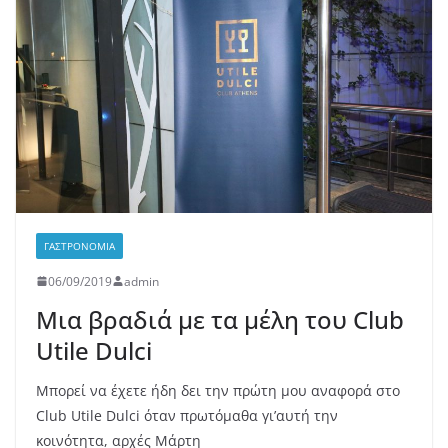
ΓΑΣΤΡΟΝΟΜΊΑ
06/09/2019
admin
Μια βραδιά με τα μέλη του Club
Utile Dulci
Μπορεί να έχετε ήδη δει την πρώτη μου αναφορά στο
Club Utile Dulci όταν πρωτόμαθα γι’αυτή την
κοινότητα, αρχές Μάρτη