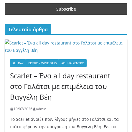
Τελευταία άρθρα
ALL DAY
BISTRO / WINE BARS
ΑΘΉΝΑ ΚΈΝΤΡΟ
Scarlet – Ένα all day restaurant
στο Γαλάτσι με επιμέλεια του
Βαγγέλη Βέη
10/07/2026
admin
Το Scarlet άνοιξε πριν λίγους μήνες στο Γαλάτσι και τα
πιάτα φέρουν την υπογραφή του Βαγγέλη Βέη. Εδώ οι