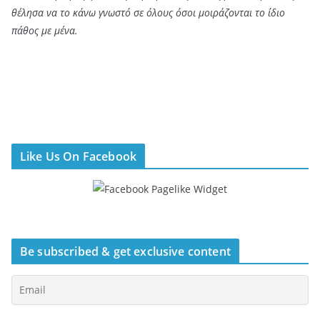
θέλησα να το κάνω γνωστό σε όλους όσοι μοιράζονται το ίδιο
πάθος με μένα.
Like Us On Facebook
Be subscribed & get exclusive content