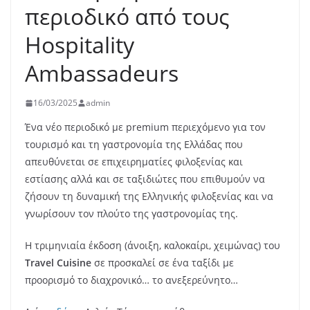
περιοδικό από τους
Hospitality
Ambassadeurs
16/03/2025
admin
Ένα νέο περιοδικό με premium περιεχόμενο για τον
τουρισμό και τη γαστρονομία της Ελλάδας που
απευθύνεται σε επιχειρηματίες φιλοξενίας και
εστίασης αλλά και σε ταξιδιώτες που επιθυμούν να
ζήσουν τη δυναμική της Ελληνικής φιλοξενίας και να
γνωρίσουν τον πλούτο της γαστρονομίας της.
Η τριμηνιαία έκδοση (άνοιξη, καλοκαίρι, χειμώνας) του
Travel Cuisine
σε προσκαλεί σε ένα ταξίδι με
προορισμό το διαχρονικό… το ανεξερεύνητο…