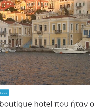
ΙΣΜΌΣ
 boutique hotel που ήταν ο