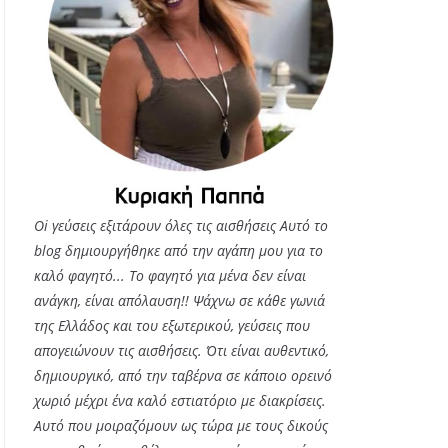
Oi γεύσεις εξιτάρουν όλες τις αισθήσεις Αυτό το
blog δημιουργήθηκε από την αγάπη μου για το
καλό φαγητό... Tο φαγητό για μένα δεν είναι
ανάγκη, είναι απόλαυση!! Ψάχνω σε κάθε γωνιά
της Ελλάδος και του εξωτερικού, γεύσεις που
απογειώνουν τις αισθήσεις. Ότι είναι αυθεντικό,
δημιουργικό, από την ταβέρνα σε κάποιο ορεινό
χωριό μέχρι ένα καλό εστιατόριο με διακρίσεις.
Αυτό που μοιραζόμουν ως τώρα με τους δικούς