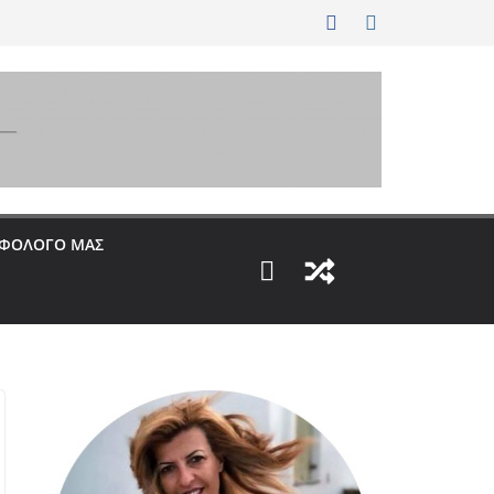
ΟΦΟΛΟΓΟ ΜΑΣ