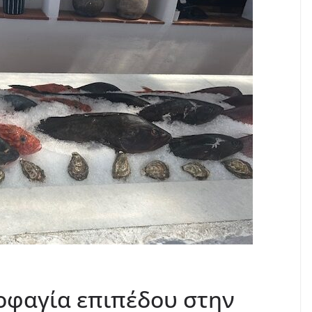
ροφαγία επιπέδου στην