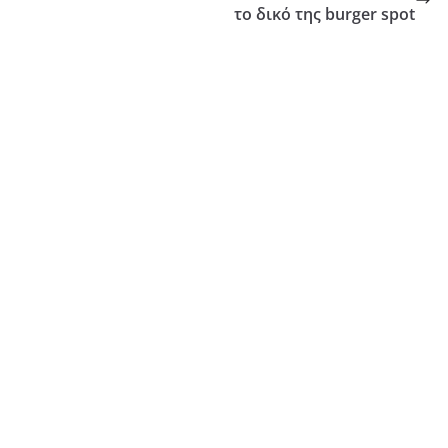
το δικό της burger spot