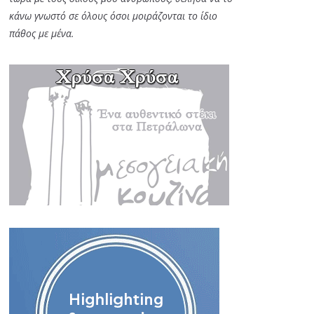
κάνω γνωστό σε όλους όσοι μοιράζονται το ίδιο
πάθος με μένα.