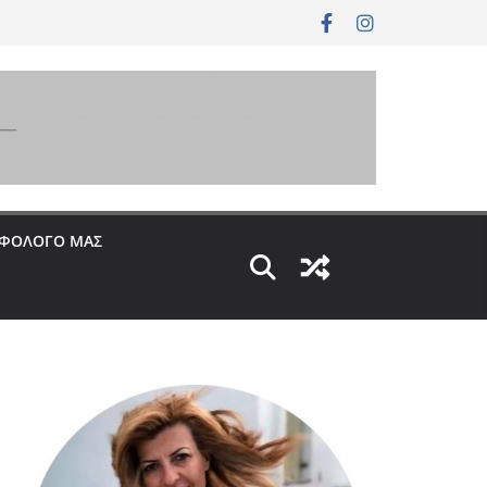
ΟΦΟΛΟΓΟ ΜΑΣ