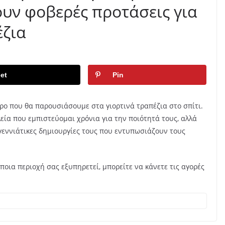
ουν φοβερές προτάσεις για
έζια
et
Pin
ερο που θα παρουσιάσουμε στα γιορτινά τραπέζια στο σπίτι.
λεία που εμπιστεύομαι χρόνια για την ποιότητά τους, αλλά
ουγεννιάτικες δημιουργίες τους που εντυπωσιάζουν τους
ποια περιοχή σας εξυπηρετεί, μπορείτε να κάνετε τις αγορές