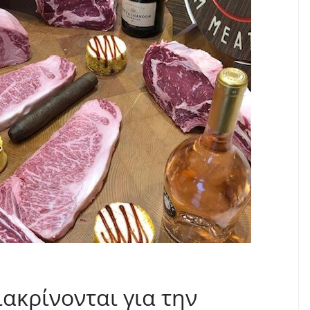
ακρίνονται για την