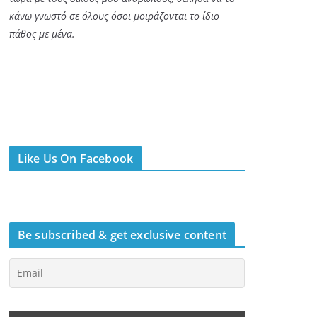
κάνω γνωστό σε όλους όσοι μοιράζονται το ίδιο
πάθος με μένα.
Like Us On Facebook
Be subscribed & get exclusive content