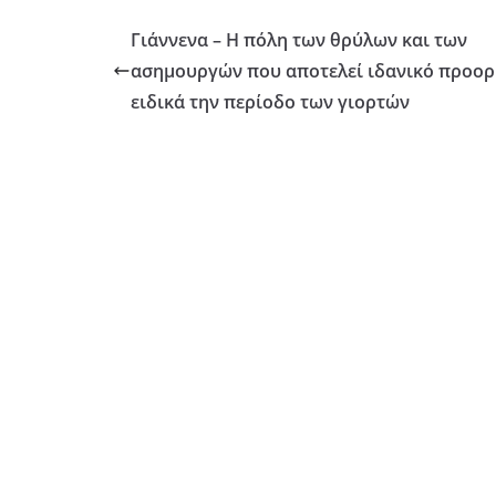
Γιάννενα – Η πόλη των θρύλων και των
ασημουργών που αποτελεί ιδανικό προορ
ειδικά την περίοδο των γιορτών