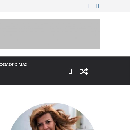
ΟΦΟΛΟΓΟ ΜΑΣ