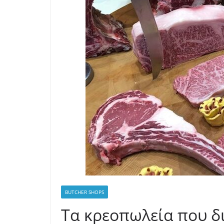
BUTCHER SHOPS
Τα κρεοπωλεία που δι