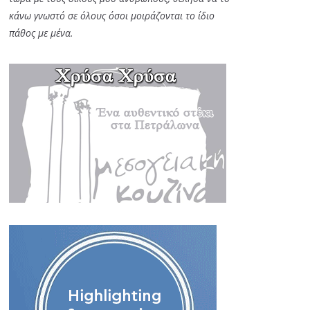
κάνω γνωστό σε όλους όσοι μοιράζονται το ίδιο
πάθος με μένα.