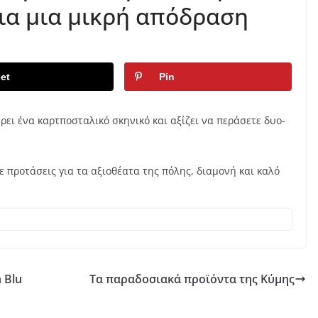
για μια μικρή απόδραση
et
Pin
ει ένα καρτποσταλικό σκηνικό και αξίζει να περάσετε δυο-
ε προτάσεις για τα αξιοθέατα της πόλης, διαμονή και καλό
 Blu
Τα παραδοσιακά προϊόντα της Κύμης