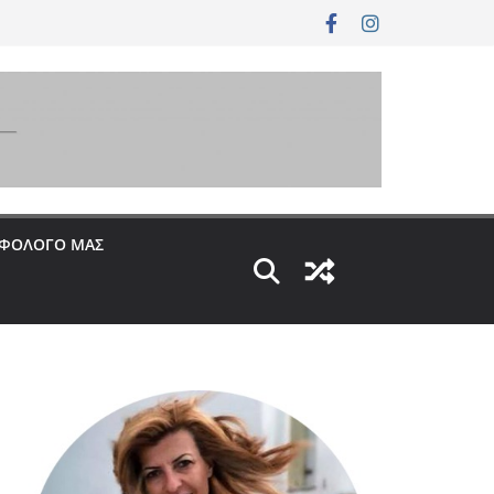
ΟΦΟΛΟΓΟ ΜΑΣ