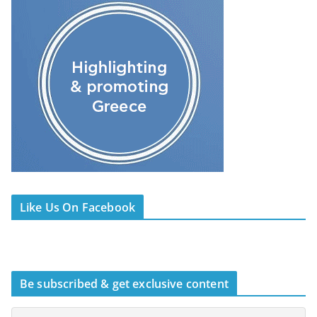
Like Us On Facebook
Be subscribed & get exclusive content