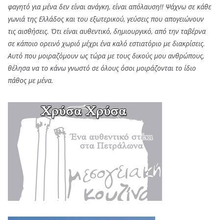
φαγητό για μένα δεν είναι ανάγκη, είναι απόλαυση!! Ψάχνω σε κάθε
γωνιά της Ελλάδος και του εξωτερικού, γεύσεις που απογειώνουν
τις αισθήσεις. Ότι είναι αυθεντικό, δημιουργικό, από την ταβέρνα
σε κάποιο ορεινό χωριό μέχρι ένα καλό εστιατόριο με διακρίσεις.
Αυτό που μοιραζόμουν ως τώρα με τους δικούς μου ανθρώπους,
θέλησα να το κάνω γνωστό σε όλους όσοι μοιράζονται το ίδιο
πάθος με μένα.