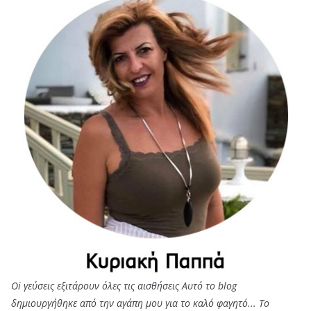
Oi γεύσεις εξιτάρουν όλες τις αισθήσεις Αυτό το blog
δημιουργήθηκε από την αγάπη μου για το καλό φαγητό... Tο