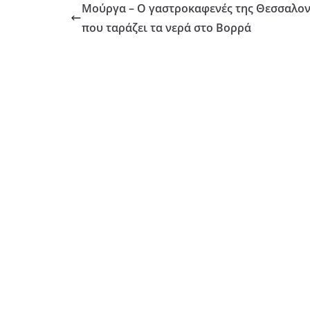
Μούργα – Ο γαστροκαφενές της Θεσσαλον
που ταράζει τα νερά στο Βορρά