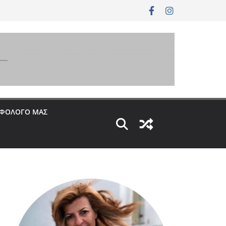
ΟΦΟΛΟΓΟ ΜΑΣ