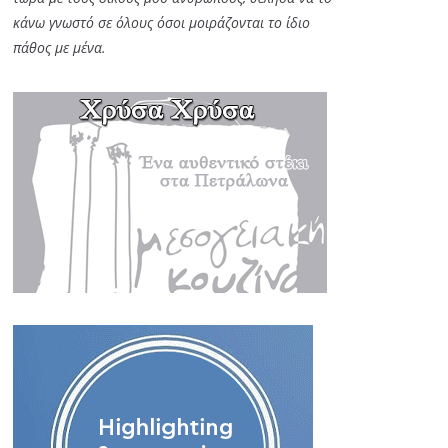
κάνω γνωστό σε όλους όσοι μοιράζονται το ίδιο
πάθος με μένα.