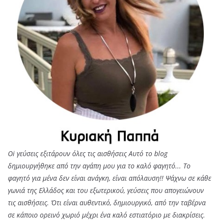
Oi γεύσεις εξιτάρουν όλες τις αισθήσεις Αυτό το blog
δημιουργήθηκε από την αγάπη μου για το καλό φαγητό... Tο
φαγητό για μένα δεν είναι ανάγκη, είναι απόλαυση!! Ψάχνω σε κάθε
γωνιά της Ελλάδος και του εξωτερικού, γεύσεις που απογειώνουν
τις αισθήσεις. Ότι είναι αυθεντικό, δημιουργικό, από την ταβέρνα
σε κάποιο ορεινό χωριό μέχρι ένα καλό εστιατόριο με διακρίσεις.