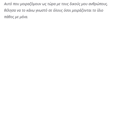
Αυτό που μοιραζόμουν ως τώρα με τους δικούς μου ανθρώπους,
θέλησα να το κάνω γνωστό σε όλους όσοι μοιράζονται το ίδιο
πάθος με μένα.