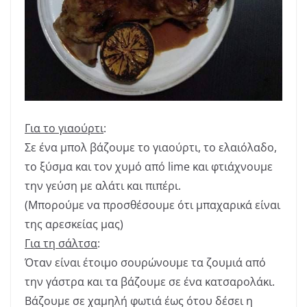
Για το γιαούρτι
:
Σε ένα μπολ βάζουμε το γιαούρτι, το ελαιόλαδο,
το ξύσμα και τον χυμό από lime και φτιάχνουμε
την γεύση με αλάτι και πιπέρι.
(Μπορούμε να προσθέσουμε ότι μπαχαρικά είναι
της αρεσκείας μας)
Για τη σάλτσα
:
Όταν είναι έτοιμο σουρώνουμε τα ζουμιά από
την γάστρα και τα βάζουμε σε ένα κατσαρολάκι.
Βάζουμε σε χαμηλή φωτιά έως ότου δέσει η