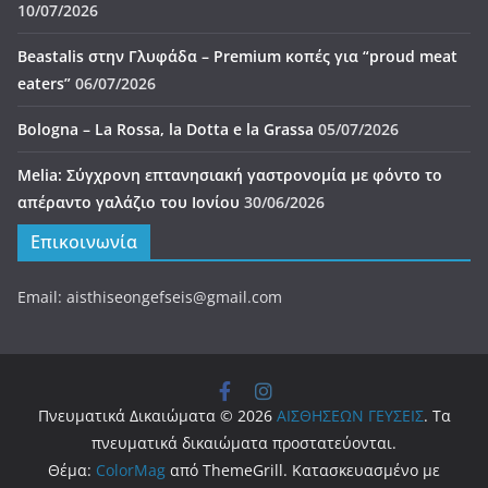
απέραντο γαλάζιο του Ιονίου
30/06/2026
Επικοινωνία
Email: aisthiseongefseis@gmail.com
Πνευματικά Δικαιώματα © 2026
ΑΙΣΘΗΣΕΩΝ ΓΕΥΣΕΙΣ
. Τα
πνευματικά δικαιώματα προστατεύονται.
Θέμα:
ColorMag
από ThemeGrill. Κατασκευασμένο με
WordPress
.