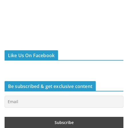
Like Us On Facebook
Be subscribed & get exclusive content
Τελευταία άρθρα