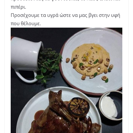
πιπέρι.
Προσέχουμε τα υγρά ώστε να μας βγει στην υφή
που θέλουμε.