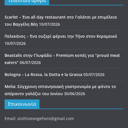
Τελευταία άρθρα
Scarlet – Ένα all day restaurant στο Γαλάτσι με επιμέλεια
του Βαγγέλη Βέη
10/07/2026
Πελεκάνος – Ένα ουζερί φέρνει την Τήνο στον Κεραμεικό
10/07/2026
Beastalis στην Γλυφάδα – Premium κοπές για “proud meat
eaters”
06/07/2026
Bologna – La Rossa, la Dotta e la Grassa
05/07/2026
Melia: Σύγχρονη επτανησιακή γαστρονομία με φόντο το
απέραντο γαλάζιο του Ιονίου
30/06/2026
Επικοινωνία
Email: aisthiseongefseis@gmail.com