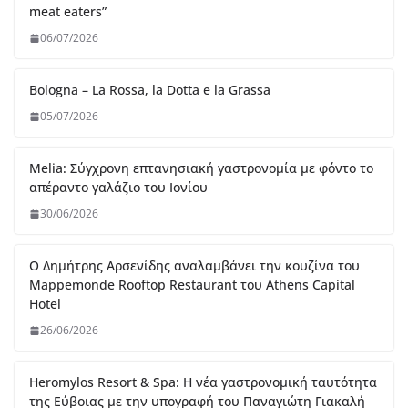
meat eaters”
06/07/2026
Bologna – La Rossa, la Dotta e la Grassa
05/07/2026
Melia: Σύγχρονη επτανησιακή γαστρονομία με φόντο το
απέραντο γαλάζιο του Ιονίου
30/06/2026
Ο Δημήτρης Αρσενίδης αναλαμβάνει την κουζίνα του
Mappemonde Rooftop Restaurant του Athens Capital
Hotel
26/06/2026
Heromylos Resort & Spa: Η νέα γαστρονομική ταυτότητα
της Εύβοιας με την υπογραφή του Παναγιώτη Γιακαλή