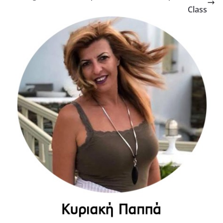
Class