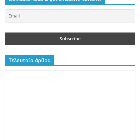
Τελευταία άρθρα