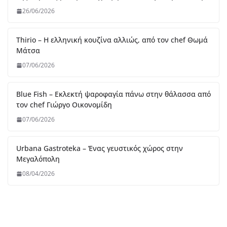
26/06/2026
Thirio – Η ελληνική κουζίνα αλλιώς, από τον chef Θωμά
Μάτσα
07/06/2026
Blue Fish – Εκλεκτή ψαροφαγία πάνω στην θάλασσα από
τον chef Γιώργο Οικονομίδη
07/06/2026
Urbana Gastroteka – Ένας γευστικός χώρος στην
Μεγαλόπολη
08/04/2026