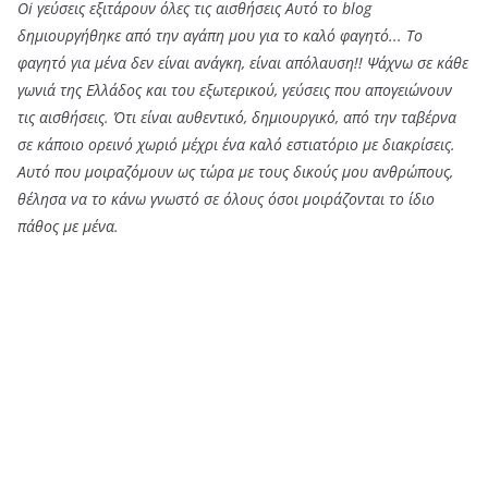
Oi γεύσεις εξιτάρουν όλες τις αισθήσεις Αυτό το blog
δημιουργήθηκε από την αγάπη μου για το καλό φαγητό... Tο
φαγητό για μένα δεν είναι ανάγκη, είναι απόλαυση!! Ψάχνω σε κάθε
γωνιά της Ελλάδος και του εξωτερικού, γεύσεις που απογειώνουν
τις αισθήσεις. Ότι είναι αυθεντικό, δημιουργικό, από την ταβέρνα
σε κάποιο ορεινό χωριό μέχρι ένα καλό εστιατόριο με διακρίσεις.
Αυτό που μοιραζόμουν ως τώρα με τους δικούς μου ανθρώπους,
θέλησα να το κάνω γνωστό σε όλους όσοι μοιράζονται το ίδιο
πάθος με μένα.