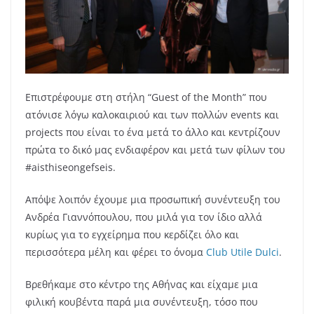
Επιστρέφουμε στη στήλη “Guest of the Month” που
ατόνισε λόγω καλοκαιριού και των πολλών events και
projects που είναι το ένα μετά το άλλο και κεντρίζουν
πρώτα το δικό μας ενδιαφέρον και μετά των φίλων του
#aisthiseongefseis.
Απόψε λοιπόν έχουμε μια προσωπική συνέντευξη του
Ανδρέα Γιαννόπουλου, που μιλά για τον ίδιο αλλά
κυρίως για το εγχείρημα που κερδίζει όλο και
περισσότερα μέλη και φέρει το όνομα
Club Utile Dulci
.
Βρεθήκαμε στο κέντρο της Αθήνας και είχαμε μια
φιλική κουβέντα παρά μια συνέντευξη, τόσο που