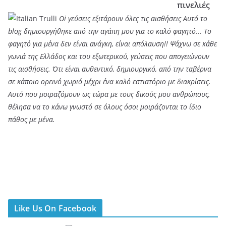
πινελιές
Oi γεύσεις εξιτάρουν όλες τις αισθήσεις Αυτό το
blog δημιουργήθηκε από την αγάπη μου για το καλό φαγητό... Tο
φαγητό για μένα δεν είναι ανάγκη, είναι απόλαυση!! Ψάχνω σε κάθε
γωνιά της Ελλάδος και του εξωτερικού, γεύσεις που απογειώνουν
τις αισθήσεις. Ότι είναι αυθεντικό, δημιουργικό, από την ταβέρνα
σε κάποιο ορεινό χωριό μέχρι ένα καλό εστιατόριο με διακρίσεις.
Αυτό που μοιραζόμουν ως τώρα με τους δικούς μου ανθρώπους,
θέλησα να το κάνω γνωστό σε όλους όσοι μοιράζονται το ίδιο
πάθος με μένα.
Like Us On Facebook