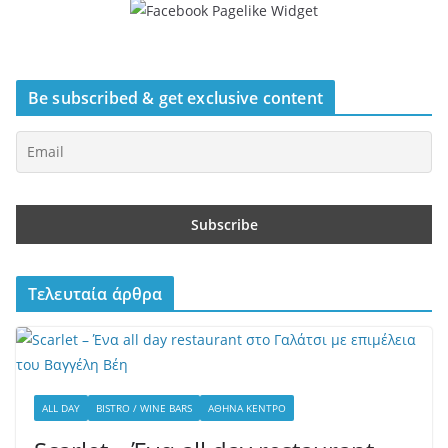
Be subscribed & get exclusive content
Τελευταία άρθρα
ALL DAY
BISTRO / WINE BARS
ΑΘΉΝΑ ΚΈΝΤΡΟ