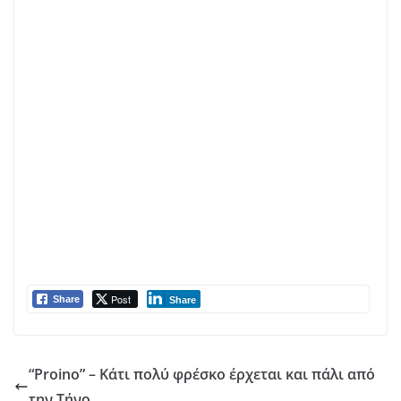
Φραδέλου
Oi γεύσεις εξιτάρουν όλες τις αισθήσεις Αυτό το blog