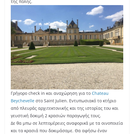
της πόλης.
Γρήγορο check in και αναχώρηση για το
Chateau
Beychevelle
στο Saint Julien. Εντυπωσιακό το κτήριο
από πλευράς αρχιτεκτονικής και της ιστορίας του και
γευστική δοκιμή 2 κρασιών παραγωγής τους.
Δε θα μπω σε λεπτομέρειες αναφορικά με τα οινοποιεία
και τα κρασιά που δοκιμάσαμε. Θα αφήσω έναν