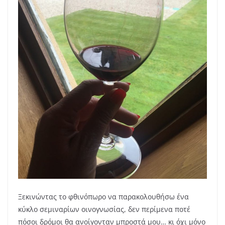
Ξεκινώντας το φθινόπωρο να παρακολουθήσω ένα
κύκλο σεμιναρίων οινογνωσίας, δεν περίμενα ποτέ
πόσοι δρόμοι θα ανοίγονταν μπροστά μου… κι όχι μόνο