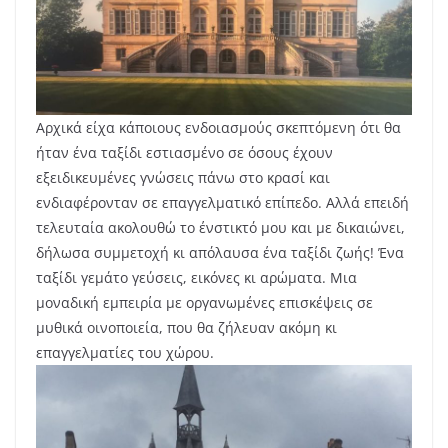
Αρχικά είχα κάποιους ενδοιασμούς σκεπτόμενη ότι θα
ήταν ένα ταξίδι εστιασμένο σε όσους έχουν
εξειδικευμένες γνώσεις πάνω στο κρασί και
ενδιαφέρονταν σε επαγγελματικό επίπεδο. Αλλά επειδή
τελευταία ακολουθώ το ένστικτό μου και με δικαιώνει,
δήλωσα συμμετοχή κι απόλαυσα ένα ταξίδι ζωής! Ένα
ταξίδι γεμάτο γεύσεις, εικόνες κι αρώματα. Μια
μοναδική εμπειρία με οργανωμένες επισκέψεις σε
μυθικά οινοποιεία, που θα ζήλευαν ακόμη κι
επαγγελματίες του χώρου.