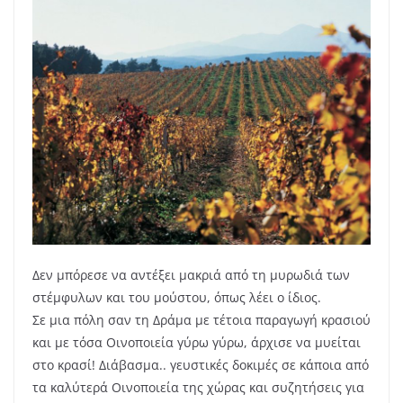
Δεν μπόρεσε να αντέξει μακριά από τη μυρωδιά των
στέμφυλων και του μούστου, όπως λέει ο ίδιος.
Σε μια πόλη σαν τη Δράμα με τέτοια παραγωγή κρασιού
και με τόσα Οινοποιεία γύρω γύρω, άρχισε να μυείται
στο κρασί! Διάβασμα.. γευστικές δοκιμές σε κάποια από
τα καλύτερά Οινοποιεία της χώρας και συζητήσεις για