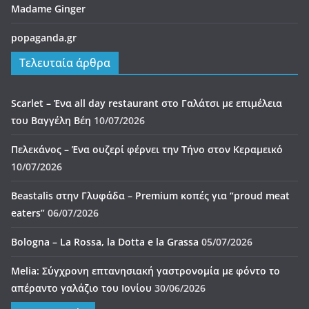
Madame Ginger
popaganda.gr
Τελευταία άρθρα
Scarlet – Ένα all day restaurant στο Γαλάτσι με επιμέλεια
του Βαγγέλη Βέη
10/07/2026
Πελεκάνος – Ένα ουζερί φέρνει την Τήνο στον Κεραμεικό
10/07/2026
Beastalis στην Γλυφάδα – Premium κοπές για “proud meat
eaters”
06/07/2026
Bologna – La Rossa, la Dotta e la Grassa
05/07/2026
Melia: Σύγχρονη επτανησιακή γαστρονομία με φόντο το
απέραντο γαλάζιο του Ιονίου
30/06/2026