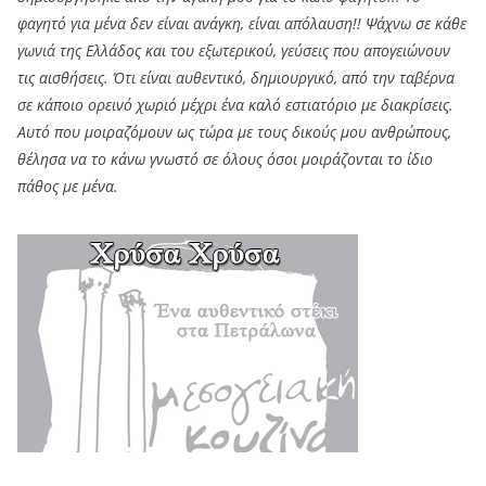
φαγητό για μένα δεν είναι ανάγκη, είναι απόλαυση!! Ψάχνω σε κάθε
γωνιά της Ελλάδος και του εξωτερικού, γεύσεις που απογειώνουν
τις αισθήσεις. Ότι είναι αυθεντικό, δημιουργικό, από την ταβέρνα
σε κάποιο ορεινό χωριό μέχρι ένα καλό εστιατόριο με διακρίσεις.
Αυτό που μοιραζόμουν ως τώρα με τους δικούς μου ανθρώπους,
θέλησα να το κάνω γνωστό σε όλους όσοι μοιράζονται το ίδιο
πάθος με μένα.