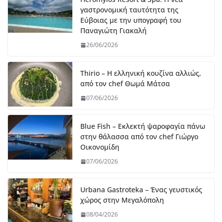
γαστρονομική ταυτότητα της
Εύβοιας με την υπογραφή του
Παναγιώτη Γιακαλή
26/06/2026
Thirio – Η ελληνική κουζίνα αλλιώς,
από τον chef Θωμά Μάτσα
07/06/2026
Blue Fish – Εκλεκτή ψαροφαγία πάνω
στην θάλασσα από τον chef Γιώργο
Οικονομίδη
07/06/2026
Urbana Gastroteka – Ένας γευστικός
χώρος στην Μεγαλόπολη
08/04/2026