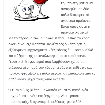
την πρώτη ματιά θα
αναφερθεί σε δύο
πολύ διαφορετικά
αγροτικά προϊόντα.
Είναι όμως αυτή η
πραγματικότητα?
Με το πέρασμα των αιώνων βλέπουμε πως το κρασί
ολοένα και εξελίσσεται. Καλύτερες οινοποιήσεις,
εξελιγμένα μηχανήματα, νέες τάσεις ζυμώσεων αλλά
και αύξηση της κατανάλωσης από το ευρύ κοινό.
Γευστικοί διαγωνισμοί που λαμβάνουν χώρα σε
διάφορα μέρη ανά τον κόσμο, τεράστιες εκθέσεις και
ποικίλα φεστιβάλ με πολύ μεγάλη ανταπόκριση από το
απλό κοινό μέχρι τους wine experts.
Ό,τι ακριβώς βλέπουμε λοιπόν και στον καφέ. Νέα
μηχανήματα, νέες επεξεργασίες, νέοι τρόποι
παρασκευής, διαγωνισμοί, εκθέσεις, φεστιβάλ