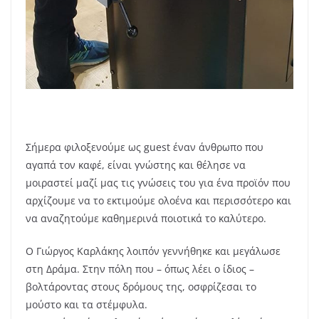
Σήμερα φιλοξενούμε ως guest έναν άνθρωπο που
αγαπά τον καφέ, είναι γνώστης και θέλησε να
μοιραστεί μαζί μας τις γνώσεις του για ένα προϊόν που
αρχίζουμε να το εκτιμούμε ολοένα και περισσότερο και
να αναζητούμε καθημερινά ποιοτικά το καλύτερο.
Ο Γιώργος Καρλάκης λοιπόν γ
εννήθηκε και μεγάλωσε
στη Δράμα. Στην πόλη που – όπως λέει ο ίδιος –
βολτάροντας στους δρόμους της, οσφρίζεσαι το
μούστο και τα στέμφυλα.