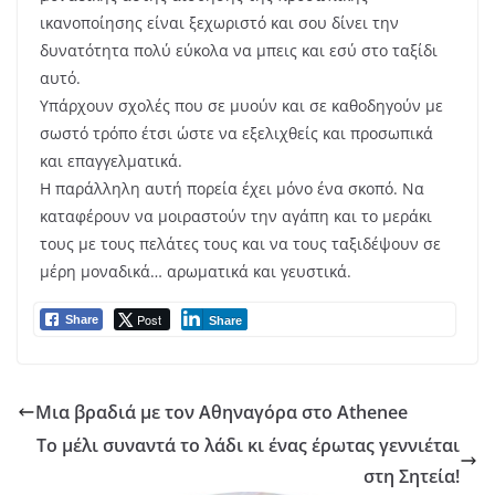
ικανοποίησης είναι ξεχωριστό και σου δίνει την
δυνατότητα πολύ εύκολα να μπεις και εσύ στο ταξίδι
αυτό.
Υπάρχουν σχολές που σε μυούν και σε καθοδηγούν με
σωστό τρόπο έτσι ώστε να εξελιχθείς και προσωπικά
και επαγγελματικά.
Η παράλληλη αυτή πορεία έχει μόνο ένα σκοπό. Να
καταφέρουν να μοιραστούν την αγάπη και το μεράκι
τους με τους πελάτες τους και να τους ταξιδέψουν σε
μέρη μοναδικά… αρωματικά και γευστικά.
Post
Share
Share
Μια βραδιά με τον Αθηναγόρα στο Athenee
Το μέλι συναντά το λάδι κι ένας έρωτας γεννιέται
στη Σητεία!