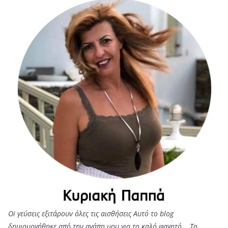
Oi γεύσεις εξιτάρουν όλες τις αισθήσεις Αυτό το blog
δημιουργήθηκε από την αγάπη μου για το καλό φαγητό... Tο