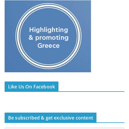
Like Us On Facebook
Be subscribed & get exclusive content