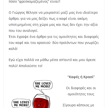
πόσο “φρεσκομαζεμένος” είναι!!
Ο Γιώργος θέλησε να μοιραστεί μαζί μας ένα ιδιαίτερο
άρθρο, για να μας δείξει πως ο καφέ είναι ακόμη
υποτιμημένος στη χώρα μας και πως δεν έχει την αξία
που του αναλογεί.
Έτσι έγραψε ένα άρθρο για τις ομοιότητες και διαφορές
του καφέ και του κρασιού
· δύο προϊόντων που γνωρίζει
καλά!
Εγώ είχα πολλά να μάθω μέσα απ’αυτό και μου άρεσε
πολύ! Απολαύστε το!
“Καφές ή Κρασί”
Οι διαφορές και οι
ομοιότητες τους
Σίγουρα κάποιος με