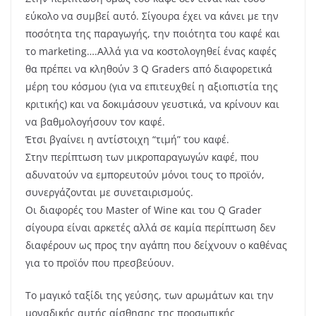
εύκολο να συμβεί αυτό. Σίγουρα έχει να κάνει με την
ποσότητα της παραγωγής, την ποιότητα του καφέ και
το marketing….Αλλά για να κοστολογηθεί ένας καφές
θα πρέπει να κληθούν 3 Q Graders από διαφορετικά
μέρη του κόσμου (για να επιτευχθεί η αξιοπιστία της
κριτικής) και να δοκιμάσουν γευστικά, να κρίνουν και
να βαθμολογήσουν τον καφέ.
Έτσι βγαίνει η αντίστοιχη “τιμή” του καφέ.
Στην περίπτωση των μικροπαραγωγών καφέ, που
αδυνατούν να εμπορευτούν μόνοι τους το προϊόν,
συνεργάζονται με συνεταιρισμούς.
Οι διαφορές του Master of Wine και του Q Grader
σίγουρα είναι αρκετές αλλά σε καμία περίπτωση δεν
διαφέρουν ως προς την αγάπη που δείχνουν ο καθένας
για το προϊόν που πρεσβεύουν.
Το μαγικό ταξίδι της γεύσης, των αρωμάτων και την
μοναδικής αυτής αίσθησης της προσωπικής