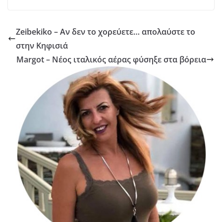
Zeibekiko – Αν δεν το χορεύετε… απολαύστε το
στην Κηφισιά
Margot – Νέος ιταλικός αέρας φύσηξε στα βόρεια