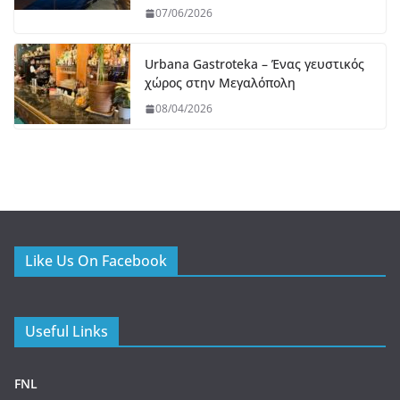
07/06/2026
Urbana Gastroteka – Ένας γευστικός
χώρος στην Μεγαλόπολη
08/04/2026
Like Us On Facebook
Useful Links
FNL