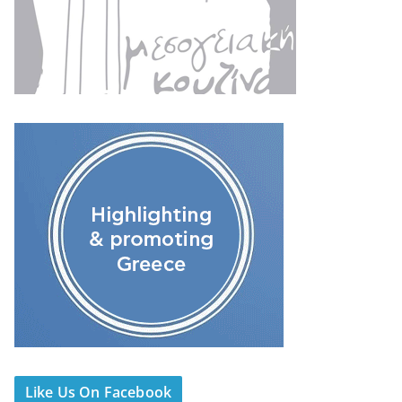
Like Us On Facebook