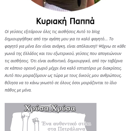
Oi γεύσεις εξιτάρουν όλες τις αισθήσεις Αυτό το blog
δημιουργήθηκε από την αγάπη μου για το καλό φαγητό... Tο
φαγητό για μένα δεν είναι ανάγκη, είναι απόλαυση!! Ψάχνω σε κάθε
γωνιά της Ελλάδος και του εξωτερικού, γεύσεις που απογειώνουν
τις αισθήσεις. Ότι είναι αυθεντικό, δημιουργικό, από την ταβέρνα
σε κάποιο ορεινό χωριό μέχρι ένα καλό εστιατόριο με διακρίσεις.
Αυτό που μοιραζόμουν ως τώρα με τους δικούς μου ανθρώπους,
θέλησα να το κάνω γνωστό σε όλους όσοι μοιράζονται το ίδιο
πάθος με μένα.