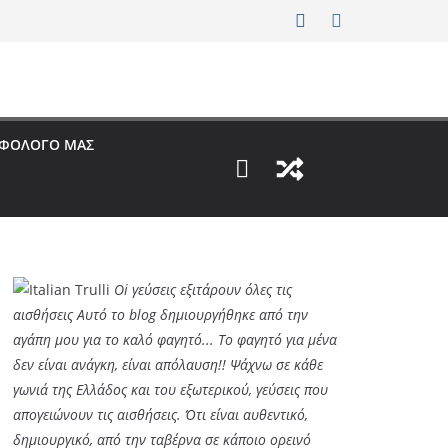
ΟΦΟΛΟΓΟ ΜΑΣ
Oi γεύσεις εξιτάρουν όλες τις
αισθήσεις Αυτό το blog δημιουργήθηκε από την
αγάπη μου για το καλό φαγητό... Tο φαγητό για μένα
δεν είναι ανάγκη, είναι απόλαυση!! Ψάχνω σε κάθε
γωνιά της Ελλάδος και του εξωτερικού, γεύσεις που
απογειώνουν τις αισθήσεις. Ότι είναι αυθεντικό,
δημιουργικό, από την ταβέρνα σε κάποιο ορεινό