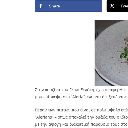
Share
Twe
Στην κουζίνα του Γκίκα Ξενάκη, έχω αναφερθεί 
μου επίσκεψη στο “Aleria”, ένιωσα ότι ξεπέρασε
Πέραν των πιάτων που είναι σε πολύ υψηλό επί
“Alerians” – όπως αποκαλεί την ομάδα του ο ίδι
με την άψογη και διακριτική παρουσία τους στο