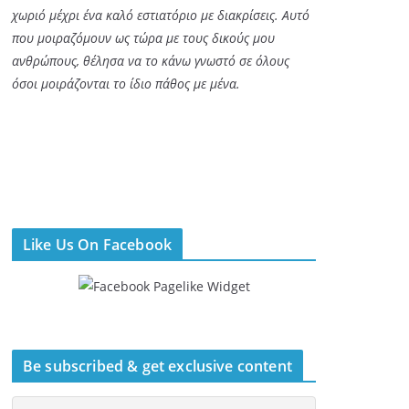
χωριό μέχρι ένα καλό εστιατόριο με διακρίσεις. Αυτό
που μοιραζόμουν ως τώρα με τους δικούς μου
ανθρώπους, θέλησα να το κάνω γνωστό σε όλους
όσοι μοιράζονται το ίδιο πάθος με μένα.
Like Us On Facebook
Be subscribed & get exclusive content