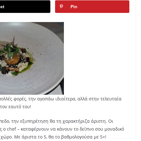
et
Pin
πολλές φορές, την αγαπάω ιδιαίτερα, αλλά στην τελευταία
 τον εαυτό του!
πεδο, την εξυπηρέτηση θα τη χαρακτήριζα άριστη. Οι
ος ο chef – καταφέρνουν να κάνουν το δείπνο σου μοναδικό
 χώρο. Με άριστα το 5, θα το βαθμολογούσα με 5+!