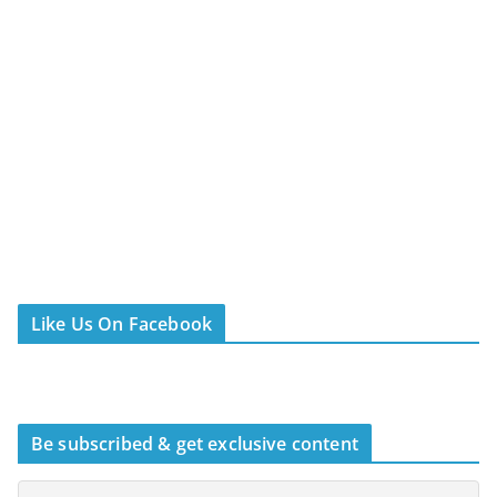
Like Us On Facebook
Be subscribed & get exclusive content
Τελευταία άρθρα