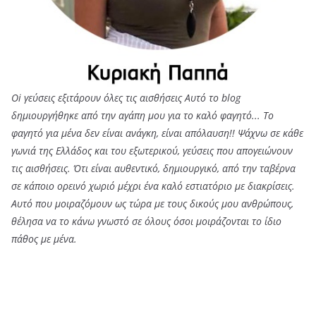
Oi γεύσεις εξιτάρουν όλες τις αισθήσεις Αυτό το blog
δημιουργήθηκε από την αγάπη μου για το καλό φαγητό... Tο
φαγητό για μένα δεν είναι ανάγκη, είναι απόλαυση!! Ψάχνω σε κάθε
γωνιά της Ελλάδος και του εξωτερικού, γεύσεις που απογειώνουν
τις αισθήσεις. Ότι είναι αυθεντικό, δημιουργικό, από την ταβέρνα
σε κάποιο ορεινό χωριό μέχρι ένα καλό εστιατόριο με διακρίσεις.
Αυτό που μοιραζόμουν ως τώρα με τους δικούς μου ανθρώπους,
θέλησα να το κάνω γνωστό σε όλους όσοι μοιράζονται το ίδιο
πάθος με μένα.