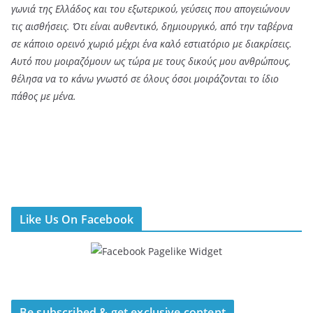
γωνιά της Ελλάδος και του εξωτερικού, γεύσεις που απογειώνουν
τις αισθήσεις. Ότι είναι αυθεντικό, δημιουργικό, από την ταβέρνα
σε κάποιο ορεινό χωριό μέχρι ένα καλό εστιατόριο με διακρίσεις.
Αυτό που μοιραζόμουν ως τώρα με τους δικούς μου ανθρώπους,
θέλησα να το κάνω γνωστό σε όλους όσοι μοιράζονται το ίδιο
πάθος με μένα.
Like Us On Facebook
Be subscribed & get exclusive content