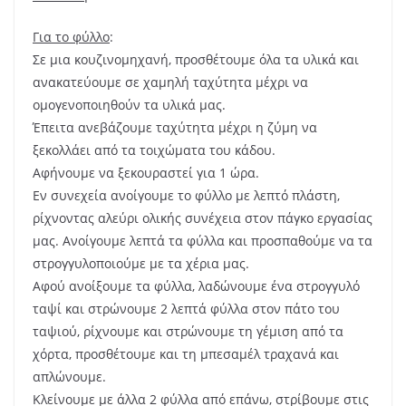
Για το φύλλο
:
Σε μια κουζινομηχανή, προσθέτουμε όλα τα υλικά και
ανακατεύουμε σε χαμηλή ταχύτητα μέχρι να
ομογενοποιηθούν τα υλικά μας.
Έπειτα ανεβάζουμε ταχύτητα μέχρι η ζύμη να
ξεκολλάει από τα τοιχώματα του κάδου.
Αφήνουμε να ξεκουραστεί για 1 ώρα.
Εν συνεχεία ανοίγουμε το φύλλο με λεπτό πλάστη,
ρίχνοντας αλεύρι ολικής συνέχεια στον πάγκο εργασίας
μας. Ανοίγουμε λεπτά τα φύλλα και προσπαθούμε να τα
στρογγυλοποιούμε με τα χέρια μας.
Αφού ανοίξουμε τα φύλλα, λαδώνουμε ένα στρογγυλό
ταψί και στρώνουμε 2 λεπτά φύλλα στον πάτο του
ταψιού, ρίχνουμε και στρώνουμε τη γέμιση από τα
χόρτα, προσθέτουμε και τη μπεσαμέλ τραχανά και
απλώνουμε.
Κλείνουμε με άλλα 2 φύλλα από επάνω, στρίβουμε στις