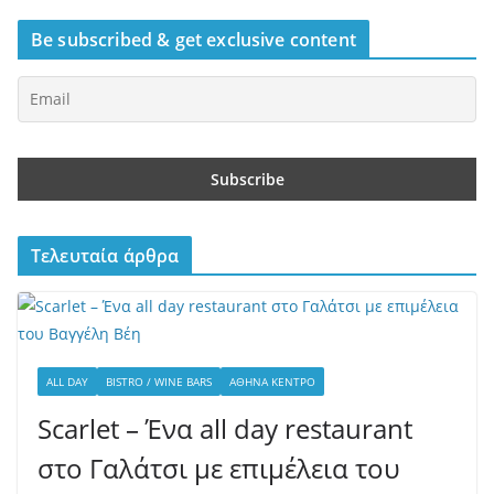
Be subscribed & get exclusive content
Τελευταία άρθρα
ALL DAY
BISTRO / WINE BARS
ΑΘΉΝΑ ΚΈΝΤΡΟ
Scarlet – Ένα all day restaurant
στο Γαλάτσι με επιμέλεια του