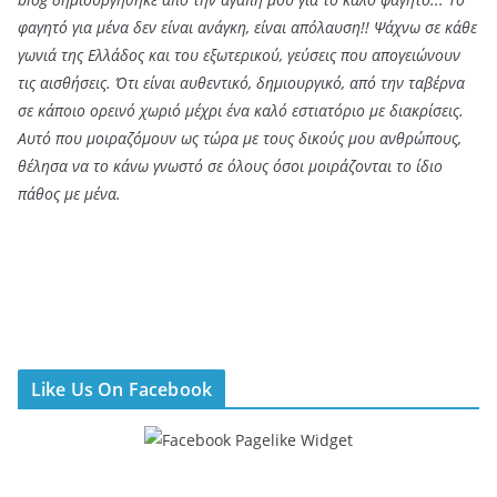
φαγητό για μένα δεν είναι ανάγκη, είναι απόλαυση!! Ψάχνω σε κάθε
γωνιά της Ελλάδος και του εξωτερικού, γεύσεις που απογειώνουν
τις αισθήσεις. Ότι είναι αυθεντικό, δημιουργικό, από την ταβέρνα
σε κάποιο ορεινό χωριό μέχρι ένα καλό εστιατόριο με διακρίσεις.
Αυτό που μοιραζόμουν ως τώρα με τους δικούς μου ανθρώπους,
θέλησα να το κάνω γνωστό σε όλους όσοι μοιράζονται το ίδιο
πάθος με μένα.
Like Us On Facebook