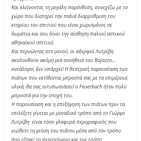
Και κλείνοντας τη μεγάλη παρένθεση, συνεχίζω με το
χώρο που διατηρεί την παλιά διαρρύθμιση του
κτηρίου του σπιτιού που είναι χωρισμένος σε
δωμάτια και σου δίνει την αίσθηση παλιού αστικού
αθηναϊκού σπιτιού.
Και περνώντας στο μενού, οι αδερφοί Λυτρίβη
ακολουθούν ακόμη μια συνήθεια του Bajazzo…
κατάλογος δεν υπάρχει! Η θεατρική παρουσίαση των
πιάτων που εκτίθενται μπροστά σας με τα επιμέρους
υλικά, θα σας εντυπωσιάσει! ο Feuerbach ήταν πολύ
μπροστά για την εποχή του.
Η παρουσίαση και η επεξήγηση των πιάτων πριν τα
επιλέξετε γίνεται με μοναδικό τρόπο από το Γιώργο
Λυτρίβη· είναι τόσο γλαφυρά περιγραφικός που
νιώθετε τη γεύση του πιάτου μέσα από τον τρόπο
που εξηγεί το περιεχόμενο και τον τρόπο