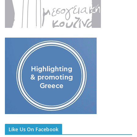
Like Us On Facebook