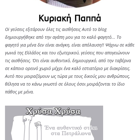
Oi γεύσεις εξιτάρουν όλες τις αισθήσεις Αυτό το blog
δημιουργήθηκε από την αγάπη μου για το καλό φαγητό... Tο
φαγητό για μένα δεν είναι ανάγκη, είναι απόλαυση!! Ψάχνω σε κάθε
γωνιά της Ελλάδος και του εξωτερικού, γεύσεις που απογειώνουν
τις αισθήσεις. Ότι είναι αυθεντικό, δημιουργικό, από την ταβέρνα
σε κάποιο ορεινό χωριό μέχρι ένα καλό εστιατόριο με διακρίσεις.
Αυτό που μοιραζόμουν ως τώρα με τους δικούς μου ανθρώπους,
θέλησα να το κάνω γνωστό σε όλους όσοι μοιράζονται το ίδιο
πάθος με μένα.