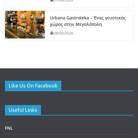
07/06/2026
Urbana Gastroteka – Ένας γευστικός
χώρος στην Μεγαλόπολη
08/04/2026
Like Us On Facebook
Useful Links
FNL