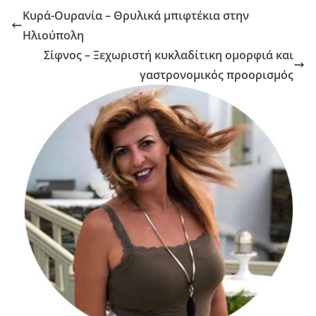
Κυρά-Ουρανία – Θρυλικά μπιφτέκια στην
Ηλιούπολη
Σίφνος – Ξεχωριστή κυκλαδίτικη ομορφιά και
γαστρονομικός προορισμός