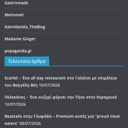
Gastromads
Metomati
Katmilamila_TheBlog
Madame Ginger
popaganda.gr
Τελευταία άρθρα
Scarlet – Ένα all day restaurant στο Γαλάτσι με επιμέλεια
του Βαγγέλη Βέη
10/07/2026
Πελεκάνος – Ένα ουζερί φέρνει την Τήνο στον Κεραμεικό
10/07/2026
Beastalis στην Γλυφάδα – Premium κοπές για “proud meat
eaters”
06/07/2026