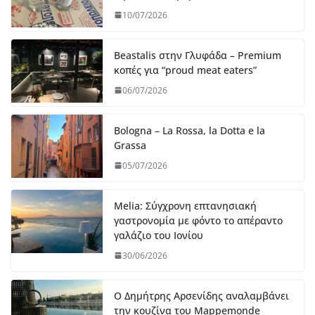
10/07/2026
Beastalis στην Γλυφάδα – Premium
κοπές για “proud meat eaters”
06/07/2026
Bologna – La Rossa, la Dotta e la
Grassa
05/07/2026
Melia: Σύγχρονη επτανησιακή
γαστρονομία με φόντο το απέραντο
γαλάζιο του Ιονίου
30/06/2026
Ο Δημήτρης Αρσενίδης αναλαμβάνει
την κουζίνα του Mappemonde