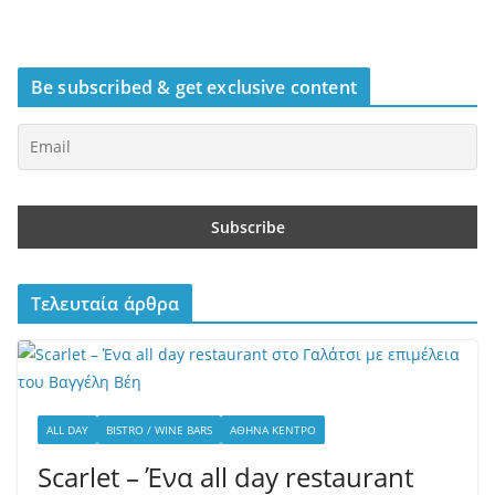
Be subscribed & get exclusive content
Τελευταία άρθρα
ALL DAY
BISTRO / WINE BARS
ΑΘΉΝΑ ΚΈΝΤΡΟ
Scarlet – Ένα all day restaurant