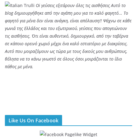
Oi γεύσεις εξιτάρουν όλες τις αισθήσεις Αυτό το
blog δημιουργήθηκε από την αγάπη μου για το καλό φαγητό... Tο
φαγητό για μένα δεν είναι ανάγκη, είναι απόλαυση!! Ψάχνω σε κάθε
γωνιά της Ελλάδος και του εξωτερικού, γεύσεις που απογειώνουν
τις αισθήσεις. Ότι είναι αυθεντικό, δημιουργικό, από την ταβέρνα
σε κάποιο ορεινό χωριό μέχρι ένα καλό εστιατόριο με διακρίσεις.
Αυτό που μοιραζόμουν ως τώρα με τους δικούς μου ανθρώπους,
θέλησα να το κάνω γνωστό σε όλους όσοι μοιράζονται το ίδιο
πάθος με μένα.
Like Us On Facebook