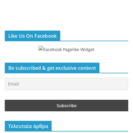
Like Us On Facebook
Be subscribed & get exclusive content
Τελευταία άρθρα