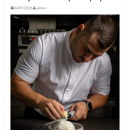
04/01/2026
admin