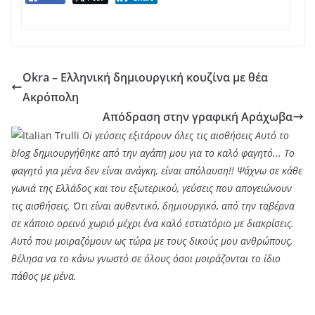
Okra – Ελληνική δημιουργική κουζίνα με θέα
Ακρόπολη
Απόδραση στην γραφική Αράχωβα
Oi γεύσεις εξιτάρουν όλες τις αισθήσεις Αυτό το
blog δημιουργήθηκε από την αγάπη μου για το καλό φαγητό... Tο
φαγητό για μένα δεν είναι ανάγκη, είναι απόλαυση!! Ψάχνω σε κάθε
γωνιά της Ελλάδος και του εξωτερικού, γεύσεις που απογειώνουν
τις αισθήσεις. Ότι είναι αυθεντικό, δημιουργικό, από την ταβέρνα
σε κάποιο ορεινό χωριό μέχρι ένα καλό εστιατόριο με διακρίσεις.
Αυτό που μοιραζόμουν ως τώρα με τους δικούς μου ανθρώπους,
θέλησα να το κάνω γνωστό σε όλους όσοι μοιράζονται το ίδιο
πάθος με μένα.