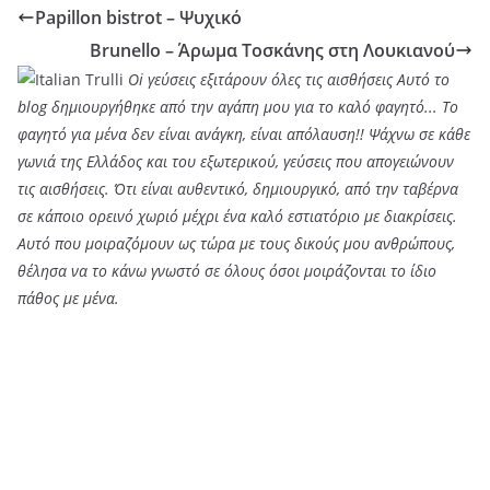
Papillon bistrot – Ψυχικό
Brunello – Άρωμα Τοσκάνης στη Λουκιανού
Oi γεύσεις εξιτάρουν όλες τις αισθήσεις Αυτό το
blog δημιουργήθηκε από την αγάπη μου για το καλό φαγητό... Tο
φαγητό για μένα δεν είναι ανάγκη, είναι απόλαυση!! Ψάχνω σε κάθε
γωνιά της Ελλάδος και του εξωτερικού, γεύσεις που απογειώνουν
τις αισθήσεις. Ότι είναι αυθεντικό, δημιουργικό, από την ταβέρνα
σε κάποιο ορεινό χωριό μέχρι ένα καλό εστιατόριο με διακρίσεις.
Αυτό που μοιραζόμουν ως τώρα με τους δικούς μου ανθρώπους,
θέλησα να το κάνω γνωστό σε όλους όσοι μοιράζονται το ίδιο
πάθος με μένα.