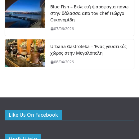
Blue Fish – Εκλεκτή ψαροφαγία πάνω
στην θάλασσα από τον chef Γιώργο
Οικονομίδη
07/06/2026
Urbana Gastroteka – Ένας γευστικός
χώρος στην Μεγαλόπολη
08/04/2026
Like Us On Facebook