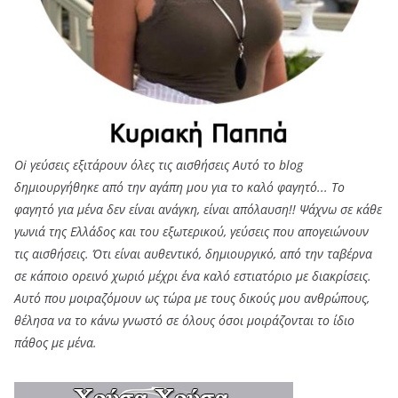
Oi γεύσεις εξιτάρουν όλες τις αισθήσεις Αυτό το blog
δημιουργήθηκε από την αγάπη μου για το καλό φαγητό... Tο
φαγητό για μένα δεν είναι ανάγκη, είναι απόλαυση!! Ψάχνω σε κάθε
γωνιά της Ελλάδος και του εξωτερικού, γεύσεις που απογειώνουν
τις αισθήσεις. Ότι είναι αυθεντικό, δημιουργικό, από την ταβέρνα
σε κάποιο ορεινό χωριό μέχρι ένα καλό εστιατόριο με διακρίσεις.
Αυτό που μοιραζόμουν ως τώρα με τους δικούς μου ανθρώπους,
θέλησα να το κάνω γνωστό σε όλους όσοι μοιράζονται το ίδιο
πάθος με μένα.