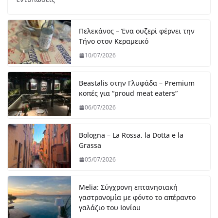
Πελεκάνος – Ένα ουζερί φέρνει την
Τήνο στον Κεραμεικό
10/07/2026
Beastalis στην Γλυφάδα – Premium
κοπές για “proud meat eaters”
06/07/2026
Bologna – La Rossa, la Dotta e la
Grassa
05/07/2026
Melia: Σύγχρονη επτανησιακή
γαστρονομία με φόντο το απέραντο
γαλάζιο του Ιονίου