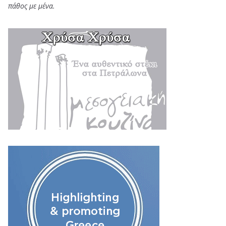
πάθος με μένα.