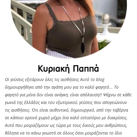
Oi γεύσεις εξιτάρουν όλες τις αισθήσεις Αυτό το blog
δημιουργήθηκε από την αγάπη μου για το καλό φαγητό... Tο
φαγητό για μένα δεν είναι ανάγκη, είναι απόλαυση!! Ψάχνω σε κάθε
γωνιά της Ελλάδος και του εξωτερικού, γεύσεις που απογειώνουν
τις αισθήσεις. Ότι είναι αυθεντικό, δημιουργικό, από την ταβέρνα
σε κάποιο ορεινό χωριό μέχρι ένα καλό εστιατόριο με διακρίσεις.
Αυτό που μοιραζόμουν ως τώρα με τους δικούς μου ανθρώπους,
θέλησα να το κάνω γνωστό σε όλους όσοι μοιράζονται το ίδιο