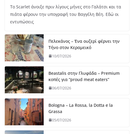
Το Scarlet άνοιξε πριν λίγους μήνες στο Γαλάτσι και τα
πιάτα φέρουν την υπογραφή του Βαγγέλη Βέη. Εδώ οι
εντυπώσεις
Πελεκάνος – Ένα ουζερί φέρνει την
Τήνο στον Κεραμεικό
10/07/2026
Beastalis στην Γλυφάδα – Premium
κοπές για “proud meat eaters”
06/07/2026
Bologna – La Rossa, la Dotta e la
Grassa
05/07/2026