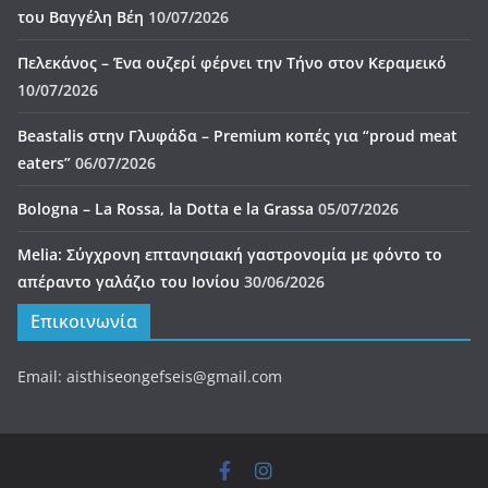
του Βαγγέλη Βέη
10/07/2026
Πελεκάνος – Ένα ουζερί φέρνει την Τήνο στον Κεραμεικό
10/07/2026
Beastalis στην Γλυφάδα – Premium κοπές για “proud meat
eaters”
06/07/2026
Bologna – La Rossa, la Dotta e la Grassa
05/07/2026
Melia: Σύγχρονη επτανησιακή γαστρονομία με φόντο το
απέραντο γαλάζιο του Ιονίου
30/06/2026
Επικοινωνία
Email: aisthiseongefseis@gmail.com