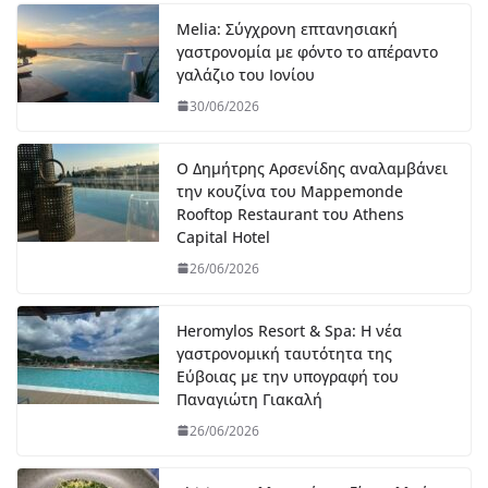
Melia: Σύγχρονη επτανησιακή
γαστρονομία με φόντο το απέραντο
γαλάζιο του Ιονίου
30/06/2026
Ο Δημήτρης Αρσενίδης αναλαμβάνει
την κουζίνα του Mappemonde
Rooftop Restaurant του Athens
Capital Hotel
26/06/2026
Heromylos Resort & Spa: Η νέα
γαστρονομική ταυτότητα της
Εύβοιας με την υπογραφή του
Παναγιώτη Γιακαλή
26/06/2026