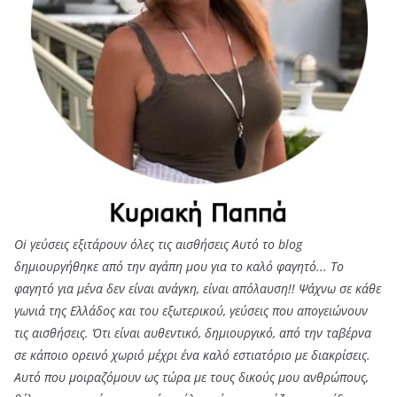
Oi γεύσεις εξιτάρουν όλες τις αισθήσεις Αυτό το blog
δημιουργήθηκε από την αγάπη μου για το καλό φαγητό... Tο
φαγητό για μένα δεν είναι ανάγκη, είναι απόλαυση!! Ψάχνω σε κάθε
γωνιά της Ελλάδος και του εξωτερικού, γεύσεις που απογειώνουν
τις αισθήσεις. Ότι είναι αυθεντικό, δημιουργικό, από την ταβέρνα
σε κάποιο ορεινό χωριό μέχρι ένα καλό εστιατόριο με διακρίσεις.
Αυτό που μοιραζόμουν ως τώρα με τους δικούς μου ανθρώπους,