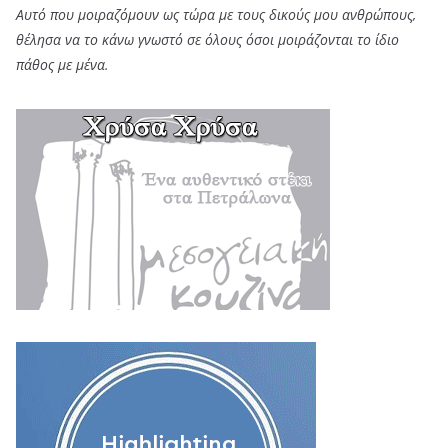
Αυτό που μοιραζόμουν ως τώρα με τους δικούς μου ανθρώπους,
θέλησα να το κάνω γνωστό σε όλους όσοι μοιράζονται το ίδιο
πάθος με μένα.