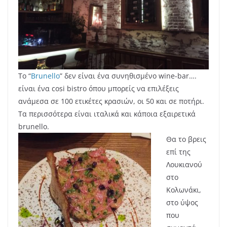
Το “
Brunello
” δεν είναι ένα συνηθισμένο wine-bar….
είναι ένα cosi bistro όπου μπορείς να επιλέξεις
ανάμεσα σε 100 ετικέτες κρασιών, οι 50 και σε ποτήρι.
Τα περισσότερα είναι ιταλικά και κάποια εξαιρετικά
brunello.
Θα το βρεις
επί της
Λουκιανού
στο
Κολωνάκι,
στο ύψος
που