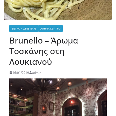
BISTRO / WINE BARS
ΑΘΉΝΑ ΚΈΝΤΡΟ
Brunello – Άρωμα
Τοσκάνης στη
Λουκιανού
16/01/2019
admin