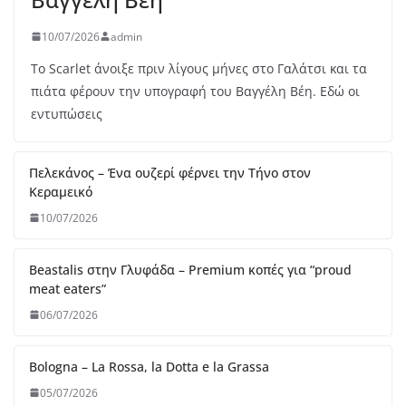
10/07/2026
admin
Το Scarlet άνοιξε πριν λίγους μήνες στο Γαλάτσι και τα
πιάτα φέρουν την υπογραφή του Βαγγέλη Βέη. Εδώ οι
εντυπώσεις
Πελεκάνος – Ένα ουζερί φέρνει την Τήνο στον
Κεραμεικό
10/07/2026
Beastalis στην Γλυφάδα – Premium κοπές για “proud
meat eaters”
06/07/2026
Bologna – La Rossa, la Dotta e la Grassa
05/07/2026