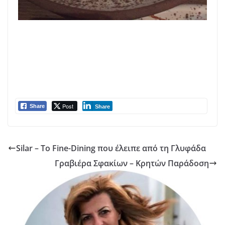
Post
Share
Share
Silar – Το Fine-Dining που έλειπε από τη Γλυφάδα
Γραβιέρα Σφακίων – Κρητών Παράδοση