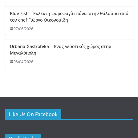
Blue Fish – Εκλεκτή ψαροφαγία πάνω στην θάλασσα από
τον chef Γιώργο Οικονομίδη
07/06/2026
Urbana Gastroteka – Ένας γευστικός χώρος στην
Μεγαλόπολη
08/04/2026
Like Us On Facebook