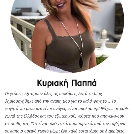
Oi γεύσεις εξιτάρουν όλες τις αισθήσεις Αυτό το blog
δημιουργήθηκε από την αγάπη μου για το καλό φαγητό... Tο
φαγητό για μένα δεν είναι ανάγκη, είναι απόλαυση!! Ψάχνω σε κάθε
γωνιά της Ελλάδος και του εξωτερικού, γεύσεις που απογειώνουν
τις αισθήσεις. Ότι είναι αυθεντικό, δημιουργικό, από την ταβέρνα
σε κάποιο ορεινό χωριό μέχρι ένα καλό εστιατόριο με διακρίσεις.