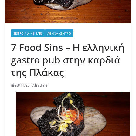
BISTRO / WINE BARS
ΑΘΉΝΑ ΚΈΝΤΡΟ
7 Food Sins – Η ελληνική
gastro pub στην καρδιά
της Πλάκας
28/11/2017
admin