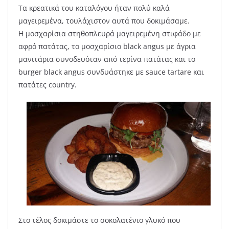
Τα κρεατικά του καταλόγου ήταν πολύ καλά
μαγειρεμένα, τουλάχιστον αυτά που δοκιμάσαμε.
Η μοσχαρίσια στηθοπλευρά μαγειρεμένη στιφάδο με
αφρό πατάτας, το μοσχαρίσιο black angus με άγρια
μανιτάρια συνοδευόταν από τερίνα πατάτας και το
burger black angus συνδυάστηκε με sauce tartare και
πατάτες country.
Στο τέλος δοκιμάστε το σοκολατένιο γλυκό που