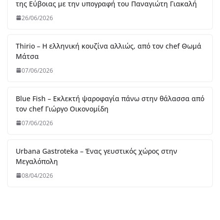
07/06/2026
Urbana Gastroteka – Ένας γευστικός χώρος στην
Μεγαλόπολη
08/04/2026
Like Us On Facebook
Useful Links
FNL