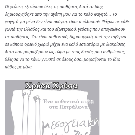
Oi γεύσεις εξιτάρουν όλες τις αισθήσεις Αυτό το blog
δημιουργήθηκε από την αγάπη μου για το καλό φαγητό... Tο
φαγητό για μένα δεν είναι ανάγκη, είναι απόλαυση!! Ψάχνω σε κάθε
γωνιά της Ελλάδος και του εξωτερικού, γεύσεις που απογειώνουν
τις αισθήσεις. Ότι είναι αυθεντικό, δημιουργικό, από την ταβέρνα
σε κάποιο ορεινό χωριό μέχρι ένα καλό εστιατόριο με διακρίσεις.
Αυτό που μοιραζόμουν ως τώρα με τους δικούς μου ανθρώπους,
θέλησα να το κάνω γνωστό σε όλους όσοι μοιράζονται το ίδιο
πάθος με μένα.