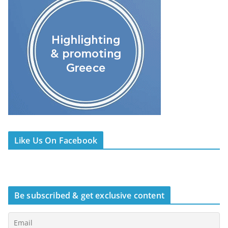
Like Us On Facebook
Be subscribed & get exclusive content