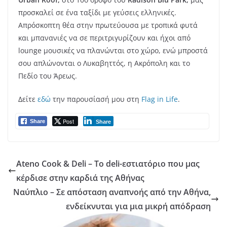
προσκαλεί σε ένα ταξίδι με γεύσεις ελληνικές.
Απρόσκοπτη θέα στην πρωτεύουσα με τροπικά φυτά
και μπανανιές να σε περιτριγυρίζουν και ήχοι από
lounge μουσικές να πλανώνται στο χώρο, ενώ μπροστά
σου απλώνονται ο Λυκαβηττός, η Ακρόπολη και το
Πεδίο του Άρεως.
Δείτε
εδώ
την παρουσίασή μου στη
Flag in Life
.
Post
Share
Share
Ateno Cook & Deli – Το deli-εστιατόριο που μας
κέρδισε στην καρδιά της Αθήνας
Ναύπλιο – Σε απόσταση αναπνοής από την Αθήνα,
ενδείκνυται για μια μικρή απόδραση