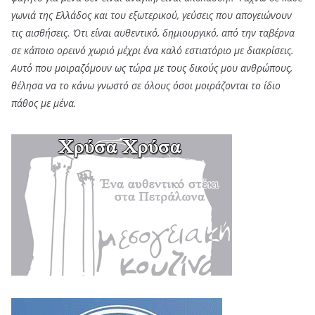
γωνιά της Ελλάδος και του εξωτερικού, γεύσεις που απογειώνουν
τις αισθήσεις. Ότι είναι αυθεντικό, δημιουργικό, από την ταβέρνα
σε κάποιο ορεινό χωριό μέχρι ένα καλό εστιατόριο με διακρίσεις.
Αυτό που μοιραζόμουν ως τώρα με τους δικούς μου ανθρώπους,
θέλησα να το κάνω γνωστό σε όλους όσοι μοιράζονται το ίδιο
πάθος με μένα.