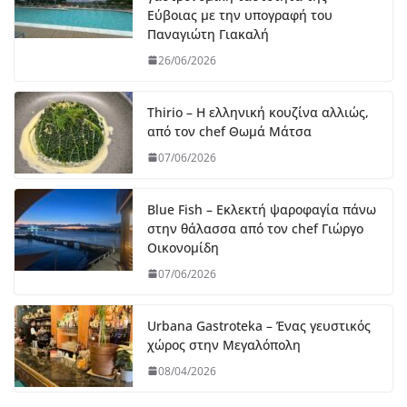
Εύβοιας με την υπογραφή του
Παναγιώτη Γιακαλή
26/06/2026
Thirio – Η ελληνική κουζίνα αλλιώς,
από τον chef Θωμά Μάτσα
07/06/2026
Blue Fish – Εκλεκτή ψαροφαγία πάνω
στην θάλασσα από τον chef Γιώργο
Οικονομίδη
07/06/2026
Urbana Gastroteka – Ένας γευστικός
χώρος στην Μεγαλόπολη
08/04/2026