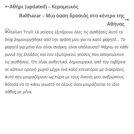
Αθήρι (updated) – Κεραμεικός
Balthazar – Μια όαση δροσιάς στο κέντρο της
Αθήνας
Oi γεύσεις εξιτάρουν όλες τις αισθήσεις Αυτό το
blog δημιουργήθηκε από την αγάπη μου για το καλό φαγητό... Tο
φαγητό για μένα δεν είναι ανάγκη, είναι απόλαυση!! Ψάχνω σε κάθε
γωνιά της Ελλάδος και του εξωτερικού, γεύσεις που απογειώνουν
τις αισθήσεις. Ότι είναι αυθεντικό, δημιουργικό, από την ταβέρνα
σε κάποιο ορεινό χωριό μέχρι ένα καλό εστιατόριο με διακρίσεις.
Αυτό που μοιραζόμουν ως τώρα με τους δικούς μου ανθρώπους,
θέλησα να το κάνω γνωστό σε όλους όσοι μοιράζονται το ίδιο
πάθος με μένα.