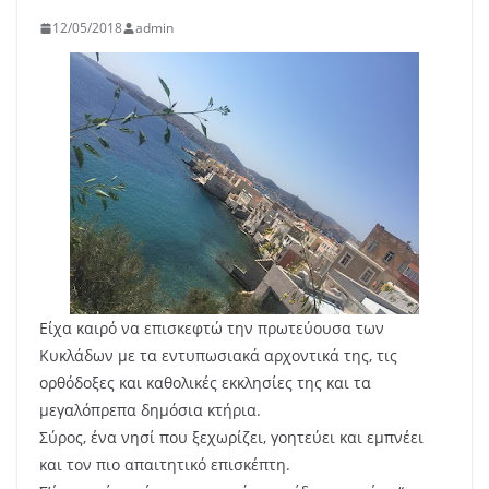
12/05/2018
admin
Είχα καιρό να επισκεφτώ την πρωτεύουσα των
Κυκλάδων με τα εντυπωσιακά αρχοντικά της, τις
ορθόδοξες και καθολικές εκκλησίες της και τα
μεγαλόπρεπα δημόσια κτήρια.
Σύρος, ένα νησί που ξεχωρίζει, γοητεύει και εμπνέει
και τον πιο απαιτητικό επισκέπτη.