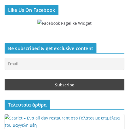
Like Us On Facebook
Be subscribed & get exclusive content
Τελευταία άρθρα