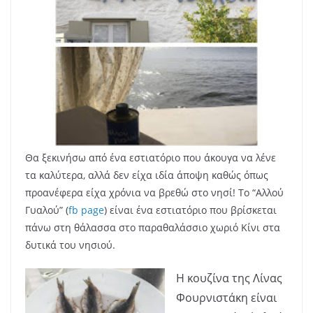
Θα ξεκινήσω από ένα εστιατόριο που άκουγα να λένε
τα καλύτερα, αλλά δεν είχα ιδία άποψη καθώς όπως
προανέφερα είχα χρόνια να βρεθώ στο νησί! Το “Αλλού
Γυαλού” (
fb page
) είναι ένα εστιατόριο που βρίσκεται
πάνω στη θάλασσα στο παραθαλάσσιο χωριό Κίνι στα
δυτικά του νησιού.
Η κουζίνα της Λίνας
Φουρνιστάκη είναι