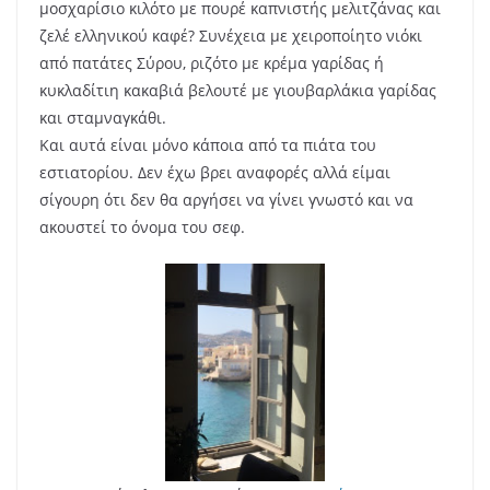
μοσχαρίσιο κιλότο με πουρέ καπνιστής μελιτζάνας και
ζελέ ελληνικού καφέ? Συνέχεια με χειροποίητο νιόκι
από πατάτες Σύρου, ριζότο με κρέμα γαρίδας ή
κυκλαδίτιη κακαβιά βελουτέ με γιουβαρλάκια γαρίδας
και σταμναγκάθι.
Και αυτά είναι μόνο κάποια από τα πιάτα του
εστιατορίου. Δεν έχω βρει αναφορές αλλά είμαι
σίγουρη ότι δεν θα αργήσει να γίνει γνωστό και να
ακουστεί το όνομα του σεφ.