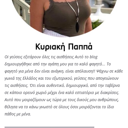
Oi γεύσεις εξιτάρουν όλες τις αισθήσεις Αυτό το blog
δημιουργήθηκε από την αγάπη μου για το καλό φαγητό... Tο
φαγητό για μένα δεν είναι ανάγκη, είναι απόλαυση!! Ψάχνω σε κάθε
γωνιά της Ελλάδος και του εξωτερικού, γεύσεις που απογειώνουν
τις αισθήσεις. Ότι είναι αυθεντικό, δημιουργικό, από την ταβέρνα
σε κάποιο ορεινό χωριό μέχρι ένα καλό εστιατόριο με διακρίσεις.
Αυτό που μοιραζόμουν ως τώρα με τους δικούς μου ανθρώπους,
θέλησα να το κάνω γνωστό σε όλους όσοι μοιράζονται το ίδιο
πάθος με μένα.