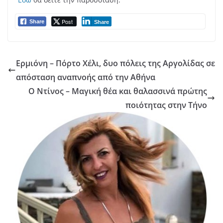
Post
Share
Share
Ερμιόνη – Πόρτο Χέλι, δυο πόλεις της Αργολίδας σε
απόσταση αναπνοής από την Αθήνα
Ο Ντίνος – Μαγική θέα και θαλασσινά πρώτης
ποιότητας στην Τήνο