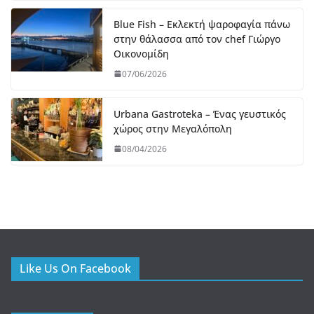
Blue Fish – Εκλεκτή ψαροφαγία πάνω
στην θάλασσα από τον chef Γιώργο
Οικονομίδη
07/06/2026
Urbana Gastroteka – Ένας γευστικός
χώρος στην Μεγαλόπολη
08/04/2026
Like Us On Facebook