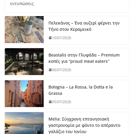
εντυπώσεις
Πελεκάνος – Ένα ουζερί φέρνει την
Τήνο στον Κεραμεικό
10/07/2026
Beastalis στην Γλυφάδα – Premium
κοπές για “proud meat eaters”
06/07/2026
Bologna – La Rossa, la Dotta e la
Grassa
05/07/2026
Melia: Σύγχρονη επτανησιακή
γαστρονομία με φόντο το απέραντο
γαλάζιο του Ιονίου