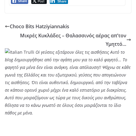
Post
Share
Share
Choco Bits Hatziyiannakis
Μικρές Κυκλάδες – Θαλασσινός αέρας απ’τον
Υμηττό…
Oi γεύσεις εξιτάρουν όλες τις αισθήσεις Αυτό το
blog δημιουργήθηκε από την αγάπη μου για το καλό φαγητό... Tο
φαγητό για μένα δεν είναι ανάγκη, είναι απόλαυση!! Ψάχνω σε κάθε
γωνιά της Ελλάδος και του εξωτερικού, γεύσεις που απογειώνουν
τις αισθήσεις. Ότι είναι αυθεντικό, δημιουργικό, από την ταβέρνα
σε κάποιο ορεινό χωριό μέχρι ένα καλό εστιατόριο με διακρίσεις.
Αυτό που μοιραζόμουν ως τώρα με τους δικούς μου ανθρώπους,
θέλησα να το κάνω γνωστό σε όλους όσοι μοιράζονται το ίδιο
πάθος με μένα.