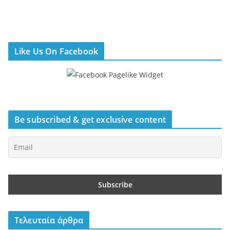
Like Us On Facebook
Be subscribed & get exclusive content
Τελευταία άρθρα