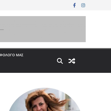
ΟΦΟΛΟΓΟ ΜΑΣ