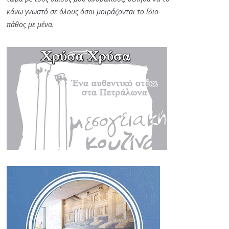
κάνω γνωστό σε όλους όσοι μοιράζονται το ίδιο
πάθος με μένα.