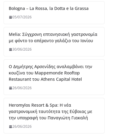
Bologna – La Rossa, la Dotta e la Grassa
05/07/2026
Melia: Σύγχρονη επτανησιακή γαστρονομία
με φόντο το απέραντο γαλάζιο του Ιονίου
30/06/2026
Ο Δημήτρης Αρσενίδης αναλαμβάνει την
κουζίνα του Mappemonde Rooftop
Restaurant του Athens Capital Hotel
26/06/2026
Heromylos Resort & Spa: Η νέα
γαστρονομική ταυτότητα της Εύβοιας με
την υπογραφή του Παναγιώτη Γιακαλή
26/06/2026