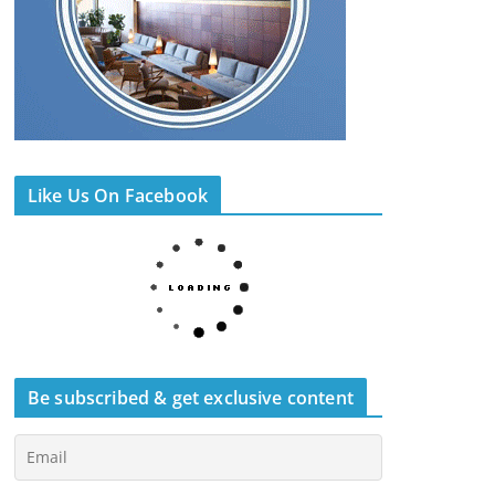
Like Us On Facebook
Be subscribed & get exclusive content