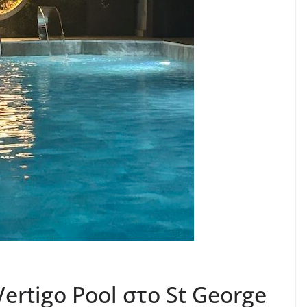
ertigo Pool στο St George