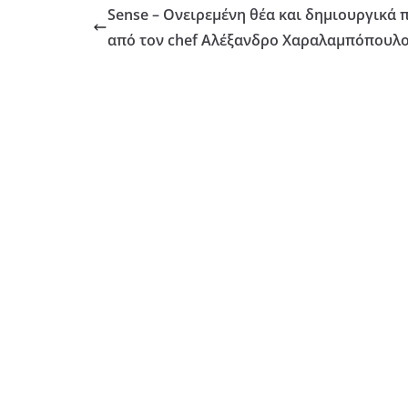
Sense – Ονειρεμένη θέα και δημιουργικά 
από τον chef Αλέξανδρο Χαραλαμπόπουλ