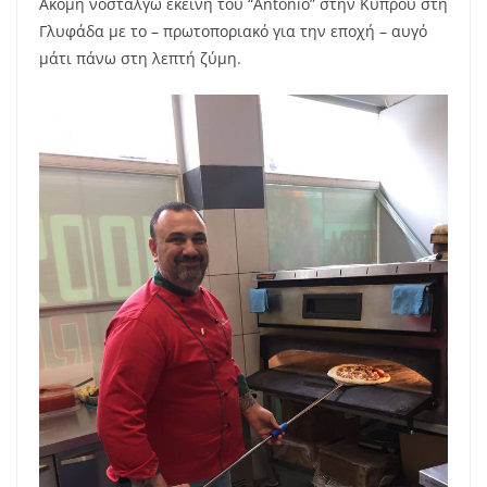
Ακόμη νοσταλγώ εκείνη του “Antonio” στην Κύπρου στη
Γλυφάδα με το – πρωτοποριακό για την εποχή – αυγό
μάτι πάνω στη λεπτή ζύμη.