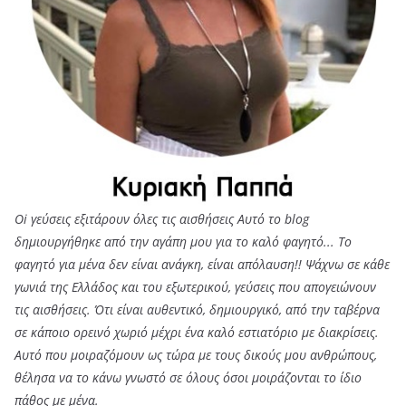
Oi γεύσεις εξιτάρουν όλες τις αισθήσεις Αυτό το blog
δημιουργήθηκε από την αγάπη μου για το καλό φαγητό... Tο
φαγητό για μένα δεν είναι ανάγκη, είναι απόλαυση!! Ψάχνω σε κάθε
γωνιά της Ελλάδος και του εξωτερικού, γεύσεις που απογειώνουν
τις αισθήσεις. Ότι είναι αυθεντικό, δημιουργικό, από την ταβέρνα
σε κάποιο ορεινό χωριό μέχρι ένα καλό εστιατόριο με διακρίσεις.
Αυτό που μοιραζόμουν ως τώρα με τους δικούς μου ανθρώπους,
θέλησα να το κάνω γνωστό σε όλους όσοι μοιράζονται το ίδιο
πάθος με μένα.