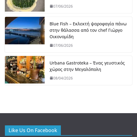
07/06/2026
Blue Fish – Εκλεκτή ψαροφαγία πάνω
στην θάλασσα από τον chef Γιώργο
Οικονομίδη
07/06/2026
Urbana Gastroteka – Ένας γευστικός
χώρος στην Μεγαλόπολη
08/04/2026
Like Us On Facebook