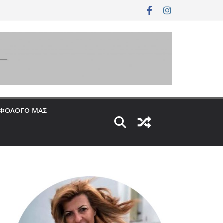
ΟΦΟΛΟΓΟ ΜΑΣ