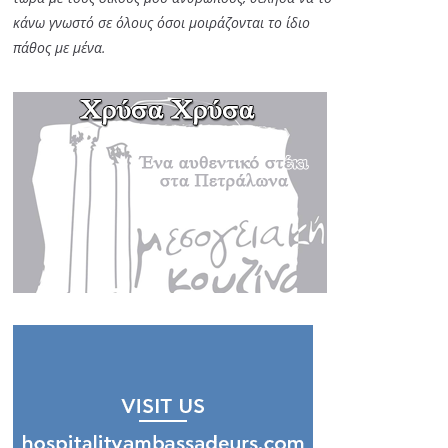
κάνω γνωστό σε όλους όσοι μοιράζονται το ίδιο
πάθος με μένα.