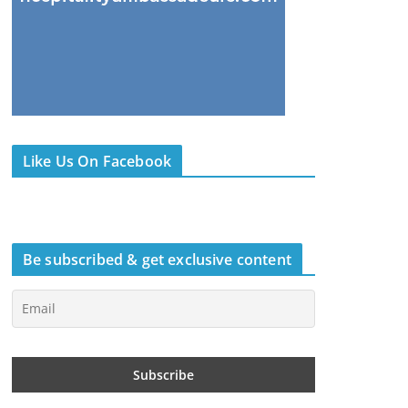
Like Us On Facebook
Be subscribed & get exclusive content