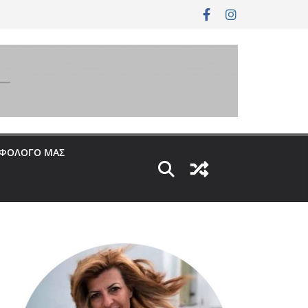
ΟΦΟΛΟΓΟ ΜΑΣ