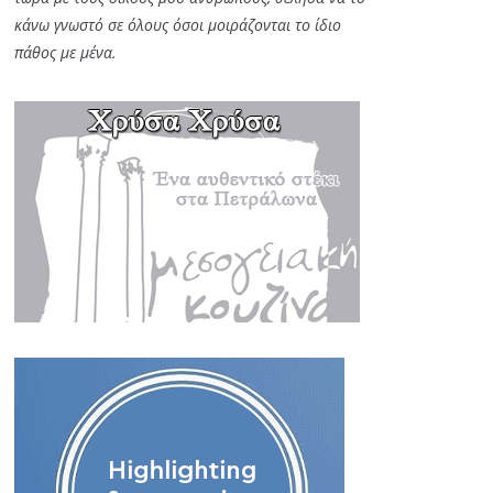
κάνω γνωστό σε όλους όσοι μοιράζονται το ίδιο
πάθος με μένα.